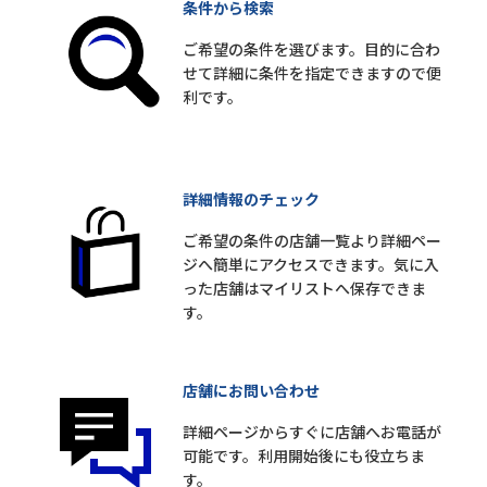
条件から検索
ご希望の条件を選びます。目的に合わ
せて詳細に条件を指定できますので便
利です。
詳細情報のチェック
ご希望の条件の店舗一覧より詳細ペー
ジへ簡単にアクセスできます。気に入
った店舗はマイリストへ保存できま
す。
店舗にお問い合わせ
詳細ページからすぐに店舗へお電話が
可能です。利用開始後にも役立ちま
す。