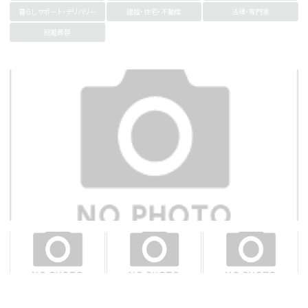
暮らしサポート・デリバリー
建設・住宅・不動産
法律・専門家
冠婚葬祭