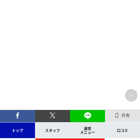
共有
通常
トップ
スタッフ
口コミ
メニュー