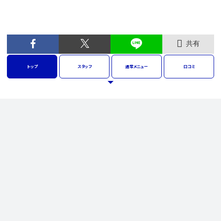
共有
トップ
スタッフ
通常
メニュー
口コミ