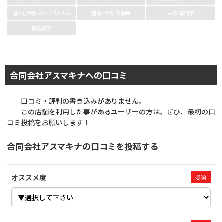
暮らしサポート・デリバリー
建設・住宅・不動産
法律・専門家
冠婚葬祭
合同会社アスマキナへの口コミ
口コミ・評判の書き込みがありません。
この店舗を利用した事があるユーザーの方は、ぜひ、最初の口
コミ投稿をお願いします！
合同会社アスマキナの口コミを投稿する
オススメ度
必須