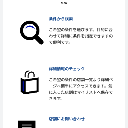
条件から検索
ご希望の条件を選びます。目的に合
わせて詳細に条件を指定できますの
で便利です。
詳細情報のチェック
ご希望の条件の店舗一覧より詳細ペ
ージへ簡単にアクセスできます。気
に入った店舗はマイリストへ保存で
きます。
店舗にお問い合わせ