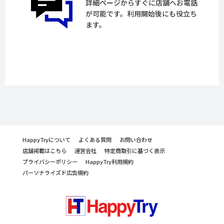
詳細ページからすぐに店舗へお電話
が可能です。利用開始後にも役立ち
ます。
HappyTryについて
よくある質問
お問い合わせ
店舗掲載はこちら
運営会社
特定商取引に基づく表示
プライバシーポリシー
HappyTry利用規約
パーソナライズド広告規約