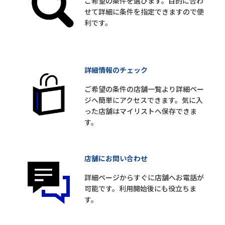
ご希望の条件を選びます。目的に合わ
せて詳細に条件を指定できますので便
利です。
詳細情報のチェック
ご希望の条件の店舗一覧より詳細ペー
ジへ簡単にアクセスできます。気に入
った店舗はマイリストへ保存できま
す。
店舗にお問い合わせ
詳細ページからすぐに店舗へお電話が
可能です。利用開始後にも役立ちま
す。