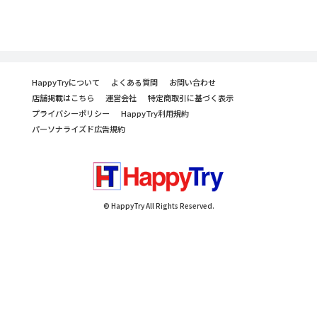
HappyTryについて
よくある質問
お問い合わせ
店舗掲載はこちら
運営会社
特定商取引に基づく表示
プライバシーポリシー
HappyTry利用規約
パーソナライズド広告規約
© HappyTry All Rights Reserved.