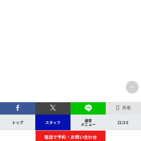
共有
通常
トップ
スタッフ
口コミ
メニュー
電話で予約・お問い合わせ