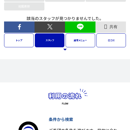
冠婚葬祭
該当のスタッフが見つかりませんでした。
共有
トップ
スタッフ
通常
メニュー
口コミ
条件から検索