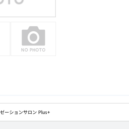
ゼーションサロン Plus+