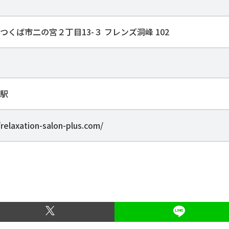
つくば市二の宮２丁目13-３ フレンズ洞峰 102
駅
/relaxation-salon-plus.com/