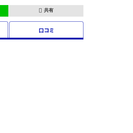
共有
口コミ