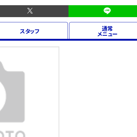
通常
スタッフ
メニュー