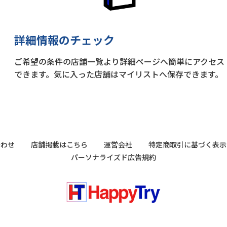
詳細情報のチェック
ご希望の条件の店舗一覧より詳細ページへ簡単にアクセス
できます。気に入った店舗はマイリストへ保存できます。
合わせ
店舗掲載はこちら
運営会社
特定商取引に基づく表示
パーソナライズド広告規約