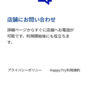
店舗にお問い合わせ
詳細ページからすぐに店舗へお電話が
可能です。利用開始後にも役立ちま
す。
プライバシーポリシー
HappyTry利用規約