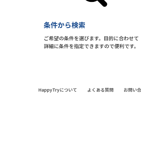
条件から検索
ご希望の条件を選びます。目的に合わせて
詳細に条件を指定できますので便利です。
HappyTryについて
よくある質問
お問い