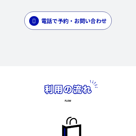
電話で予約・お問い合わせ