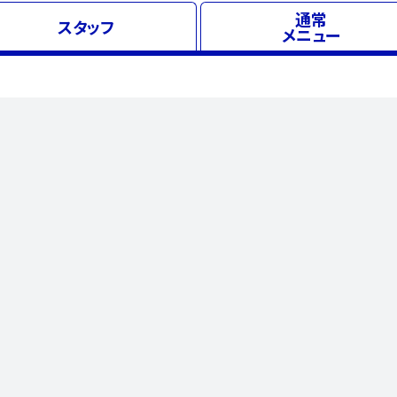
通常
スタッフ
メニュー