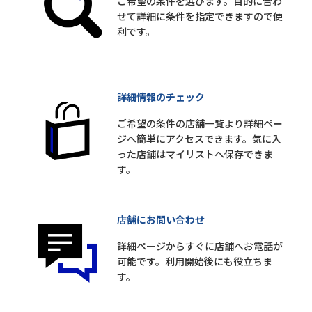
ご希望の条件を選びます。目的に合わ
せて詳細に条件を指定できますので便
利です。
詳細情報のチェック
ご希望の条件の店舗一覧より詳細ペー
ジへ簡単にアクセスできます。気に入
った店舗はマイリストへ保存できま
す。
店舗にお問い合わせ
詳細ページからすぐに店舗へお電話が
可能です。利用開始後にも役立ちま
す。