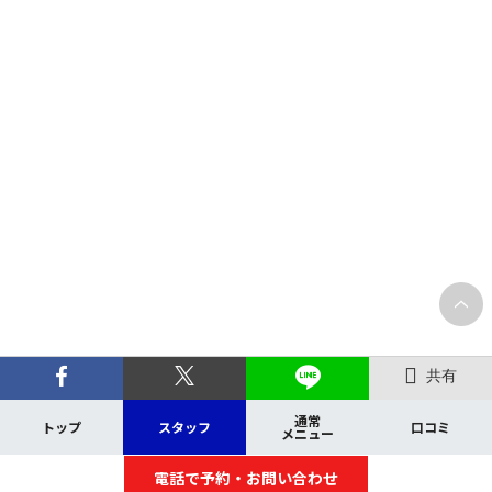
共有
通常
トップ
スタッフ
口コミ
メニュー
電話で予約・お問い合わせ