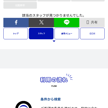
冠婚葬祭
該当のスタッフが見つかりませんでした。
共有
トップ
スタッフ
通常
メニュー
口コミ
条件から検索