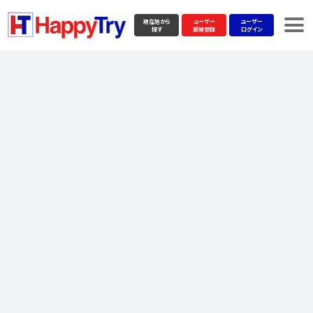
現在地から
ユーザー
ユーザー
探す
新規登録
ログイン