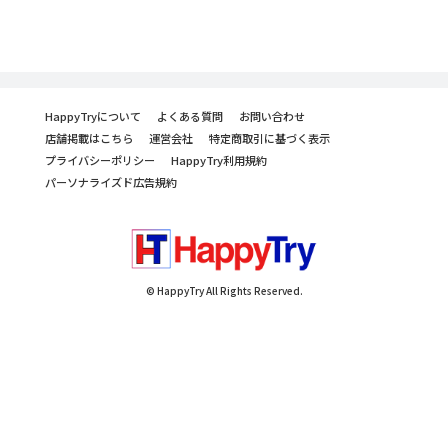
HappyTryについて
よくある質問
お問い合わせ
店舗掲載はこちら
運営会社
特定商取引に基づく表示
プライバシーポリシー
HappyTry利用規約
パーソナライズド広告規約
© HappyTry All Rights Reserved.