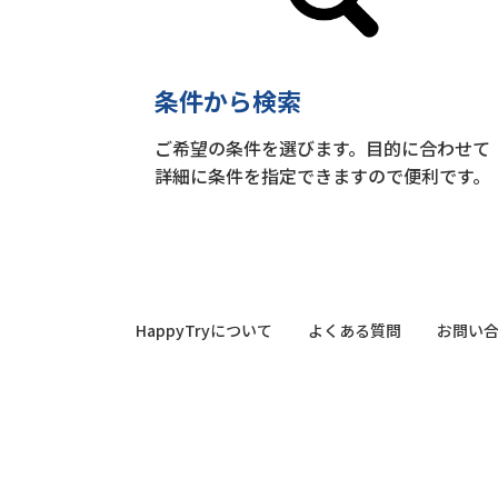
条件から検索
ご希望の条件を選びます。目的に合わせて
詳細に条件を指定できますので便利です。
HappyTryについて
よくある質問
お問い