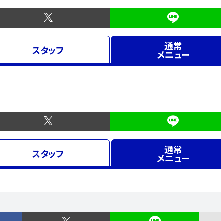
通常
スタッフ
メニュー
通常
スタッフ
メニュー