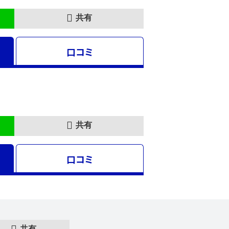
共有
口コミ
共有
口コミ
共有