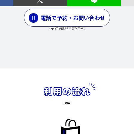
電話で予約・お問い合わせ
HappyTryを見たとお伝えください。