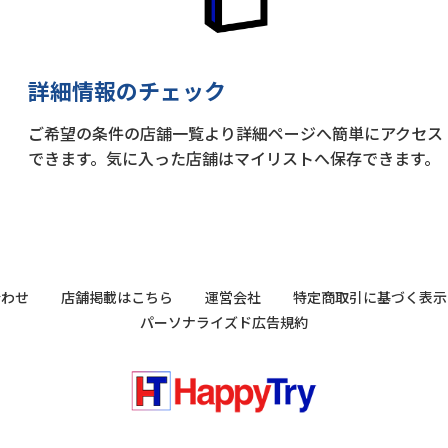
詳細情報のチェック
ご希望の条件の店舗一覧より詳細ページへ簡単にアクセス
できます。気に入った店舗はマイリストへ保存できます。
合わせ
店舗掲載はこちら
運営会社
特定商取引に基づく表示
パーソナライズド広告規約