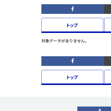
トップ
対象データがありません。
トップ