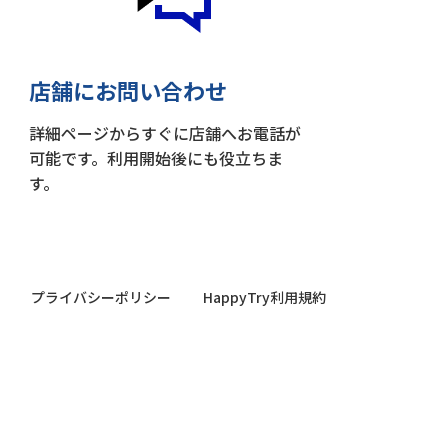
店舗にお問い合わせ
詳細ページからすぐに店舗へお電話が
可能です。利用開始後にも役立ちま
す。
プライバシーポリシー
HappyTry利用規約