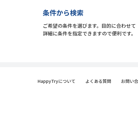
条件から検索
ご希望の条件を選びます。目的に合わせて
詳細に条件を指定できますので便利です。
HappyTryについて
よくある質問
お問い