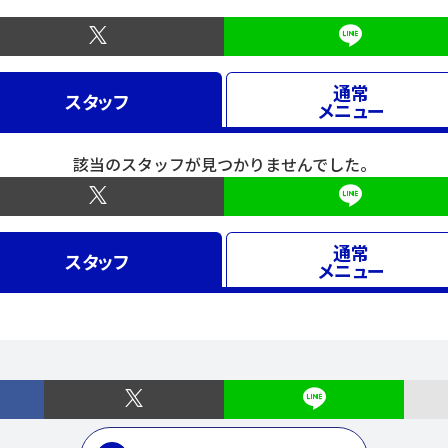
通常
スタッフ
メニュー
該当のスタッフが見つかりませんでした。
通常
スタッフ
メニュー