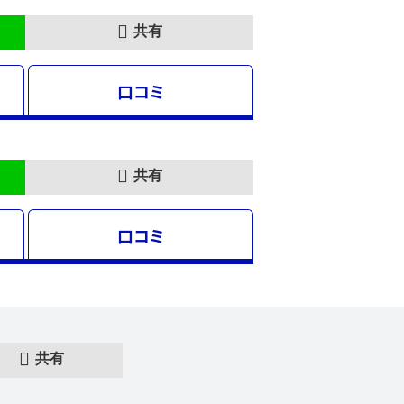
共有
口コミ
共有
口コミ
共有