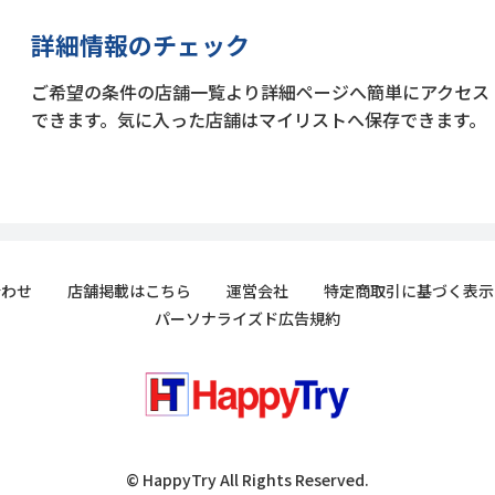
詳細情報のチェック
ご希望の条件の店舗一覧より詳細ページへ簡単にアクセス
できます。気に入った店舗はマイリストへ保存できます。
合わせ
店舗掲載はこちら
運営会社
特定商取引に基づく表示
パーソナライズド広告規約
© HappyTry All Rights Reserved.