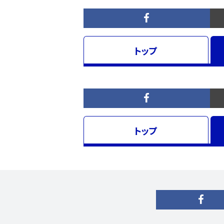
トップ
トップ