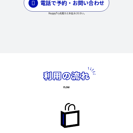
電話で予約・お問い合わせ
HappyTryを見たとお伝えください。