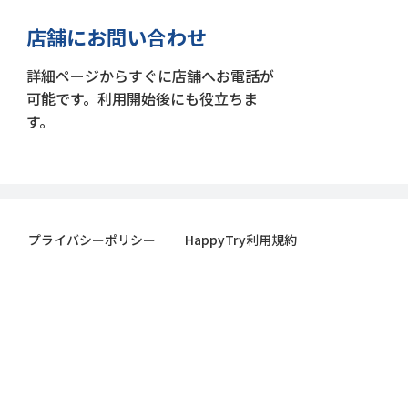
店舗にお問い合わせ
詳細ページからすぐに店舗へお電話が
可能です。利用開始後にも役立ちま
す。
プライバシーポリシー
HappyTry利用規約