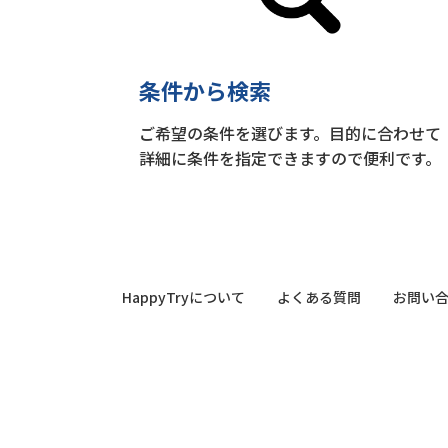
条件から検索
ご希望の条件を選びます。目的に合わせて
詳細に条件を指定できますので便利です。
HappyTryについて
よくある質問
お問い