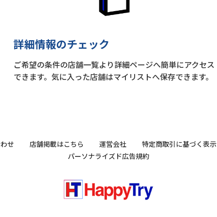
詳細情報のチェック
ご希望の条件の店舗一覧より詳細ページへ簡単にアクセス
できます。気に入った店舗はマイリストへ保存できます。
合わせ
店舗掲載はこちら
運営会社
特定商取引に基づく表示
パーソナライズド広告規約