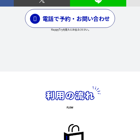
電話で予約・お問い合わせ
HappyTryを見たとお伝えください。