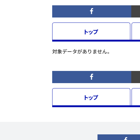
トップ
対象データがありません。
トップ