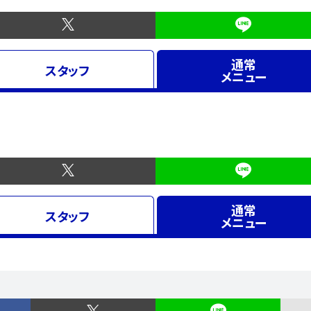
通常
スタッフ
メニュー
通常
スタッフ
メニュー