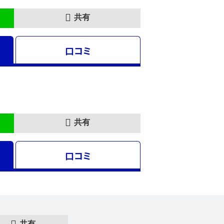
共有
口コミ
共有
口コミ
共有