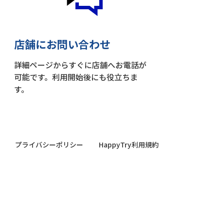
店舗にお問い合わせ
詳細ページからすぐに店舗へお電話が
可能です。利用開始後にも役立ちま
す。
プライバシーポリシー
HappyTry利用規約