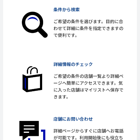
条件から検索
ご希望の条件を選びます。目的に合
わせて詳細に条件を指定できますの
で便利です。
詳細情報のチェック
ご希望の条件の店舗一覧より詳細ペ
ージへ簡単にアクセスできます。気
に入った店舗はマイリストへ保存で
きます。
店舗にお問い合わせ
詳細ページからすぐに店舗へお電話
が可能です。利用開始後にも役立ち