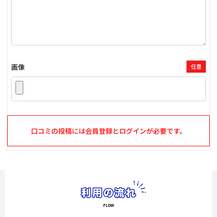
画像
任意
口コミの投稿には会員登録とログインが必要です。