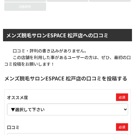
冠婚葬祭
メンズ脱毛サロンESPACE 松戸店への口コミ
口コミ・評判の書き込みがありません。
この店舗を利用した事があるユーザーの方は、ぜひ、最初の口
コミ投稿をお願いします！
メンズ脱毛サロンESPACE 松戸店の口コミを投稿する
オススメ度
必須
口コミ
必須