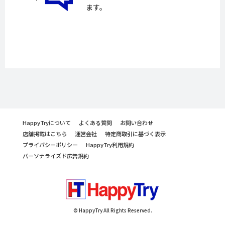
ます。
HappyTryについて
よくある質問
お問い合わせ
店舗掲載はこちら
運営会社
特定商取引に基づく表示
プライバシーポリシー
HappyTry利用規約
パーソナライズド広告規約
© HappyTry All Rights Reserved.