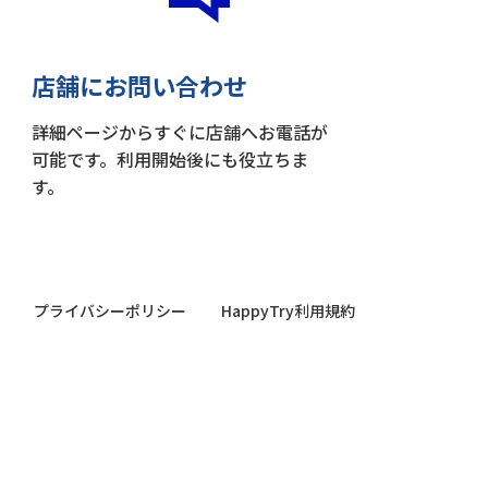
店舗にお問い合わせ
詳細ページからすぐに店舗へお電話が
可能です。利用開始後にも役立ちま
す。
プライバシーポリシー
HappyTry利用規約