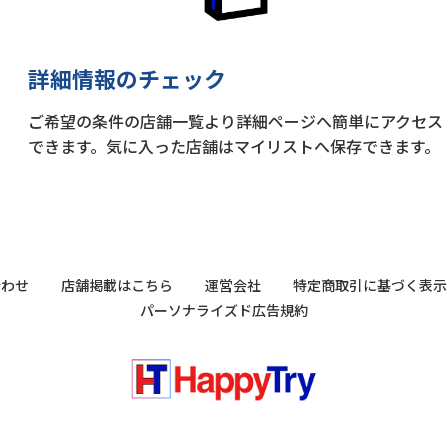
詳細情報のチェック
ご希望の条件の店舗一覧より詳細ページへ簡単にアクセス
できます。気に入った店舗はマイリストへ保存できます。
合わせ
店舗掲載はこちら
運営会社
特定商取引に基づく表示
パーソナライズド広告規約