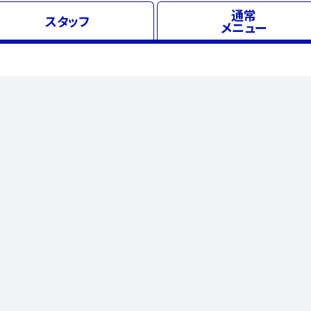
通常
スタッフ
メニュー