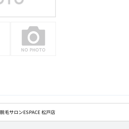
脱毛サロンESPACE 松戸店