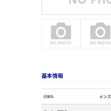
基本情報
メンズ
店舗名