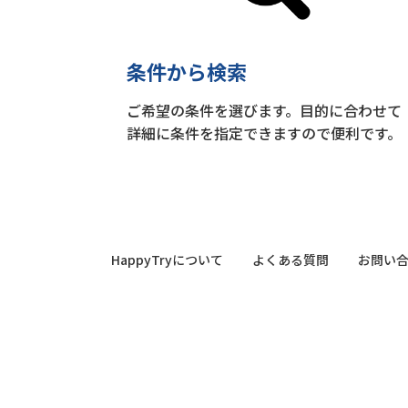
条件から検索
ご希望の条件を選びます。目的に合わせて
詳細に条件を指定できますので便利です。
HappyTryについて
よくある質問
お問い