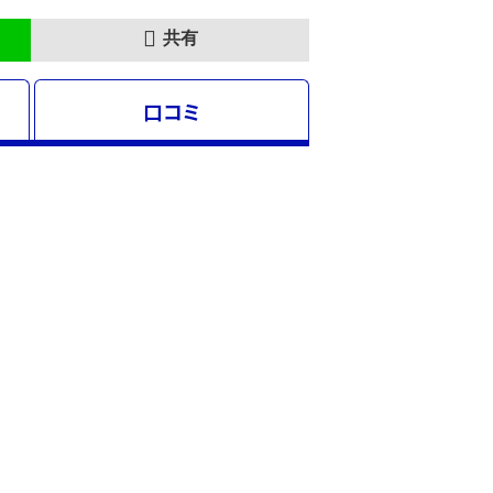
共有
口コミ