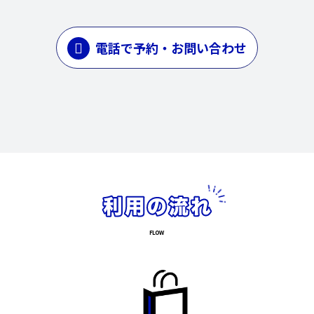
電話で予約・お問い合わせ