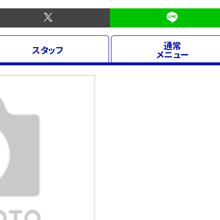
通常
スタッフ
メニュー