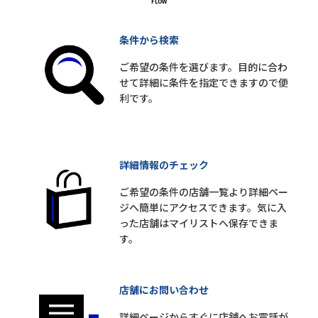
条件から検索
ご希望の条件を選びます。目的に合わ
せて詳細に条件を指定できますので便
利です。
詳細情報のチェック
ご希望の条件の店舗一覧より詳細ペー
ジへ簡単にアクセスできます。気に入
った店舗はマイリストへ保存できま
す。
店舗にお問い合わせ
詳細ページからすぐに店舗へお電話が