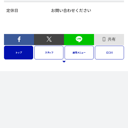
定休日
お問い合わせください
共有
トップ
スタッフ
通常
メニュー
口コミ