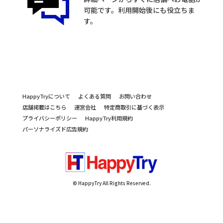
可能です。利用開始後にも役立ちま
す。
HappyTryについて
よくある質問
お問い合わせ
店舗掲載はこちら
運営会社
特定商取引に基づく表示
プライバシーポリシー
HappyTry利用規約
パーソナライズド広告規約
© HappyTry All Rights Reserved.