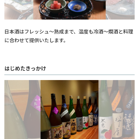
日本酒はフレッシュ～熟成まで、温度も冷酒～燗酒と料理
に合わせて提供いたします。
はじめたきっかけ