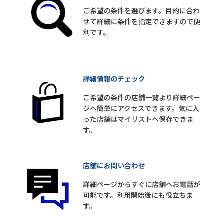
ご希望の条件を選びます。目的に合わ
せて詳細に条件を指定できますので便
利です。
詳細情報のチェック
ご希望の条件の店舗一覧より詳細ペー
ジへ簡単にアクセスできます。気に入
った店舗はマイリストへ保存できま
す。
店舗にお問い合わせ
詳細ページからすぐに店舗へお電話が
可能です。利用開始後にも役立ちま
す。