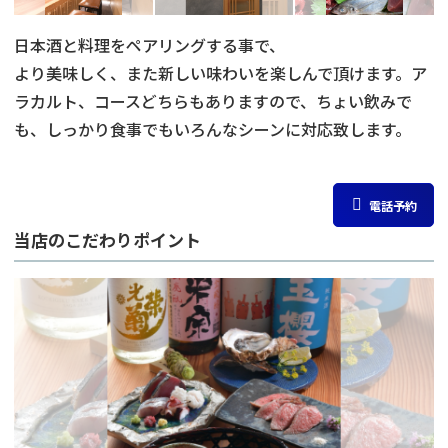
日本酒と料理をペアリングする事で、
より美味しく、また新しい味わいを楽しんで頂けます。ア
ラカルト、コースどちらもありますので、ちょい飲みで
も、しっかり食事でもいろんなシーンに対応致します。
電話予約
当店のこだわりポイント