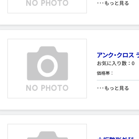
･･･
もっと見る
アンク・クロス 
お気に入り数：0
価格帯：
･･･
もっと見る