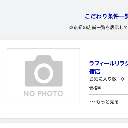
こだわり条件一
東京都の店舗一覧を表示して
ラフィールリラ
宿店
お気に入り数：0
価格帯：
･･･
もっと見る