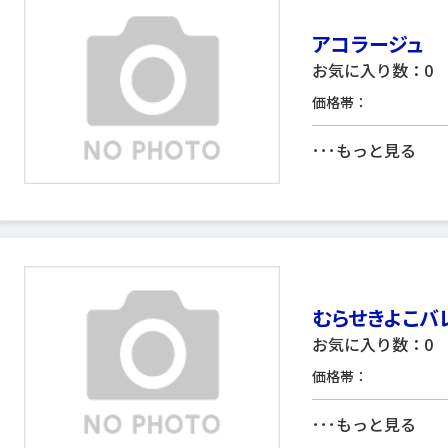
アコラージュ
お気に入り数：0
価格帯：
･･･
もっと見る
むらせきよこバ
お気に入り数：0
価格帯：
･･･
もっと見る