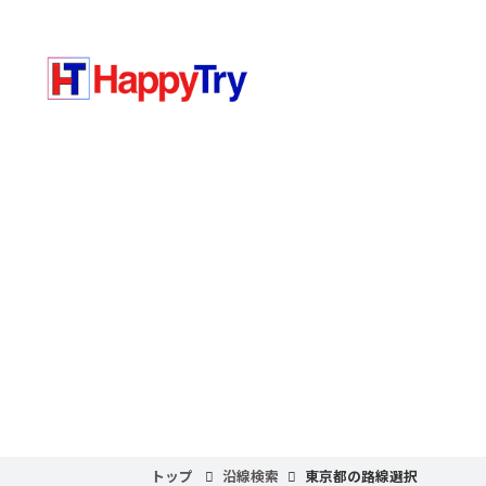
トップ
沿線検索
東京都の路線選択