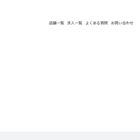
店舗一覧
求人一覧
よくある質問
お問い合わせ