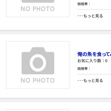
価格帯：
･･･
もっと見る
俺の魚を食ってみ
お気に入り数：0
価格帯：
･･･
もっと見る