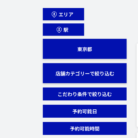
エリア
駅
東京都
店舗カテゴリーで絞り込む
こだわり条件で絞り込む
予約可能日
予約可能時間