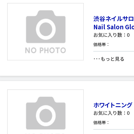
渋谷ネイルサロ
Nail Salon Gl
お気に入り数：0
価格帯：
･･･
もっと見る
ホワイトニング
お気に入り数：0
価格帯：