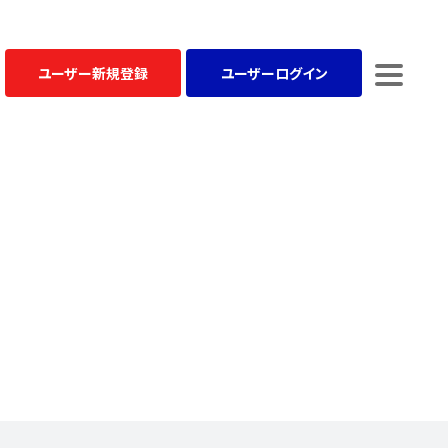
ユーザー
新規登録
ユーザー
ログイン