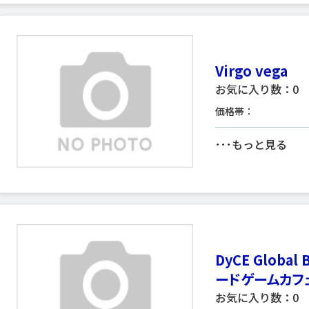
Virgo vega
お気に入り数：0
価格帯：
･･･
もっと見る
DyCE Global 
ードゲームカフ
お気に入り数：0