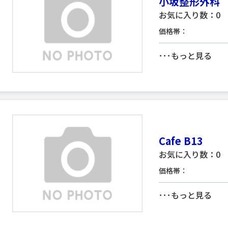
小坂整形外科
お気に入り数：0
価格帯：
･･･
もっと見る
Cafe B13
お気に入り数：0
価格帯：
･･･
もっと見る