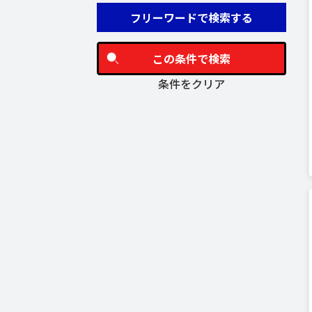
フリーワードで検索する
この条件で検索
条件をクリア