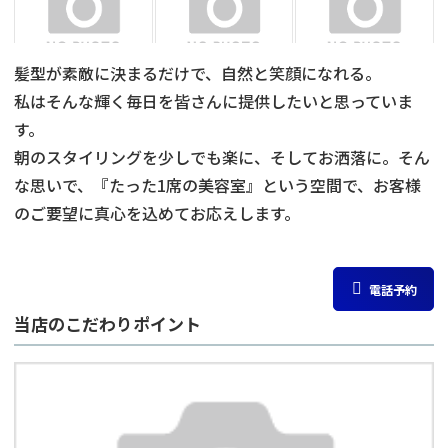
髪型が素敵に決まるだけで、自然と笑顔になれる。
私はそんな輝く毎日を皆さんに提供したいと思っていま
す。
朝のスタイリングを少しでも楽に、そしてお洒落に。そん
な思いで、『たった1席の美容室』という空間で、お客様
のご要望に真心を込めてお応えします。
電話予約
当店のこだわりポイント