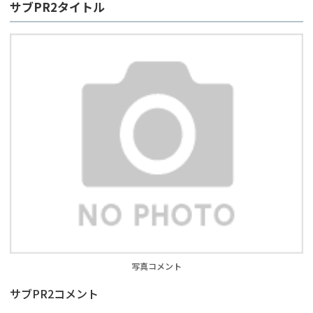
サブPR2タイトル
写真コメント
サブPR2コメント