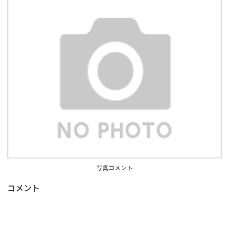
写真コメント
コメント