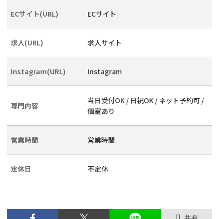
ECサイト(URL)
ECサイト
求人(URL)
求人サイト
Instagram(URL)
Instagram
当日受付OK / 日祝OK / ネット予約可 /
専門内容
個室あり
営業時間
営業時間
定休日
不定休
共有