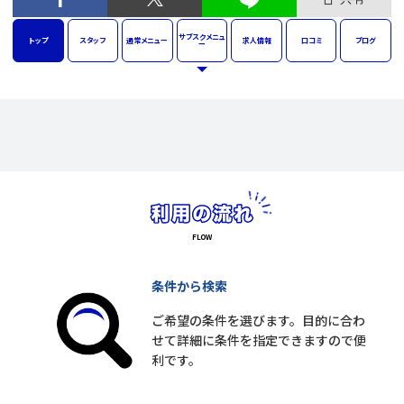
サブスク
メニュ
トップ
スタッフ
通常
メニュー
求人
情報
口コミ
ブログ
ー
条件から検索
ご希望の条件を選びます。目的に合わ
せて詳細に条件を指定できますので便
利です。