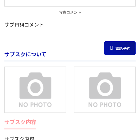
写真コメント
サブPR4コメント
電話予約
サブスクについて
サブスク内容
サブスク内容