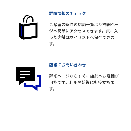
詳細情報のチェック
ご希望の条件の店舗一覧より詳細ペー
ジへ簡単にアクセスできます。気に入
った店舗はマイリストへ保存できま
す。
店舗にお問い合わせ
詳細ページからすぐに店舗へお電話が
可能です。利用開始後にも役立ちま
す。