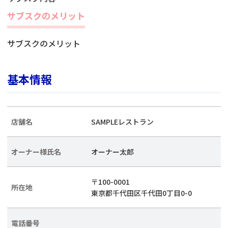
サブスクのメリット
サブスクのメリット
基本情報
店舗名
SAMPLEレストラン
オーナー様氏名
オーナー太郎
〒100-0001
所在地
東京都千代田区千代田0丁目0-0
電話番号