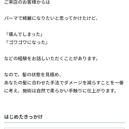
ご来店のお客様からは
パーマで綺麗になりたいと思ってかけたけど、
『痛んでしまった』
『ゴワゴワになった』
などの経験をお話しいただくことがあります。
なので、髪の状態を見極め、
あなたの髪に合わせた手法でダメージを減らすことを一番
に考え、施術は自然で柔らかい手触りに仕上がります。
はじめたきっかけ