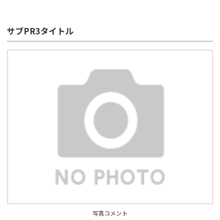
サブPR3タイトル
写真コメント