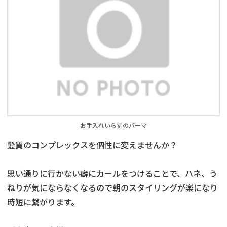
お手入れいらずのパーマ
髪質のコンプレックスを個性に変えませんか？
思い通りに行かない癖にカールをつけることで、ハネ、う
ねりが気にならなくなるので朝のスタイリングが楽になり
時短に繋がります。