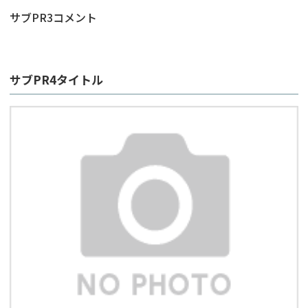
サブPR3コメント
サブPR4タイトル