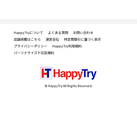
HappyTryについて
よくある質問
お問い合わせ
店舗掲載はこちら
運営会社
特定商取引に基づく表示
プライバシーポリシー
HappyTry利用規約
パーソナライズド広告規約
© HappyTry All Rights Reserved.