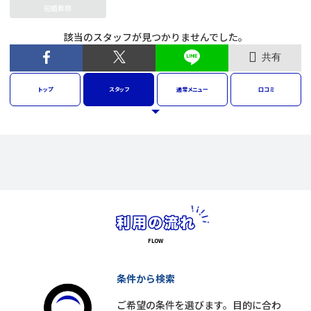
冠婚葬祭
該当のスタッフが見つかりませんでした。
共有
トップ
スタッフ
通常
メニュー
口コミ
条件から検索
ご希望の条件を選びます。目的に合わ