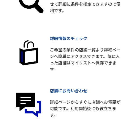
せて詳細に条件を指定できますので便
利です。
詳細情報のチェック
ご希望の条件の店舗一覧より詳細ペー
ジへ簡単にアクセスできます。気に入
った店舗はマイリストへ保存できま
す。
店舗にお問い合わせ
詳細ページからすぐに店舗へお電話が
可能です。利用開始後にも役立ちま
す。