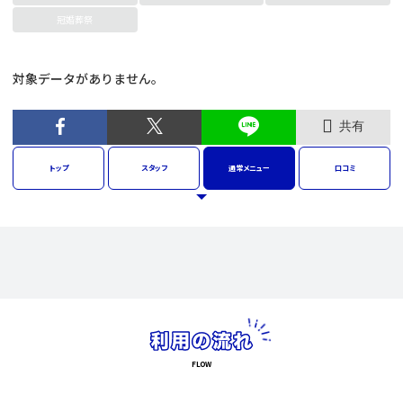
冠婚葬祭
対象データがありません。
共有
トップ
スタッフ
通常
メニュー
口コミ