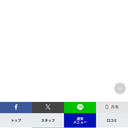
共有
通常
トップ
スタッフ
口コミ
メニュー