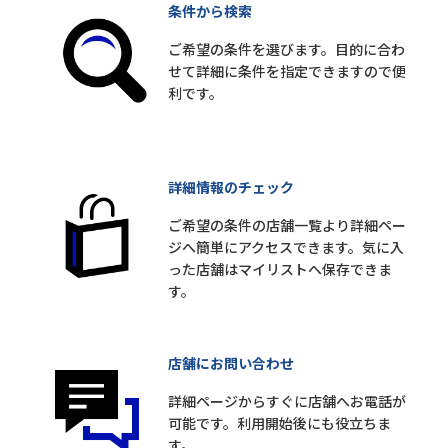
条件から検索
ご希望の条件を選びます。目的に合わ
せて詳細に条件を指定できますので便
利です。
詳細情報のチェック
ご希望の条件の店舗一覧より詳細ペー
ジへ簡単にアクセスできます。気に入
った店舗はマイリストへ保存できま
す。
店舗にお問い合わせ
詳細ページからすぐに店舗へお電話が
可能です。利用開始後にも役立ちま
す。