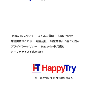
HappyTryについて
よくある質問
お問い合わせ
店舗掲載はこちら
運営会社
特定商取引に基づく表示
プライバシーポリシー
HappyTry利用規約
パーソナライズド広告規約
© HappyTry All Rights Reserved.