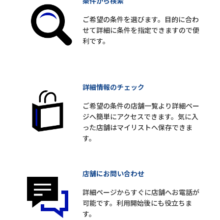
条件から検索
ご希望の条件を選びます。目的に合わ
せて詳細に条件を指定できますので便
利です。
詳細情報のチェック
ご希望の条件の店舗一覧より詳細ペー
ジへ簡単にアクセスできます。気に入
った店舗はマイリストへ保存できま
す。
店舗にお問い合わせ
詳細ページからすぐに店舗へお電話が
可能です。利用開始後にも役立ちま
す。