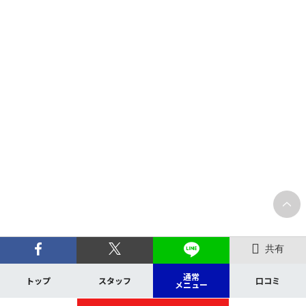
共有
通常
トップ
スタッフ
口コミ
メニュー