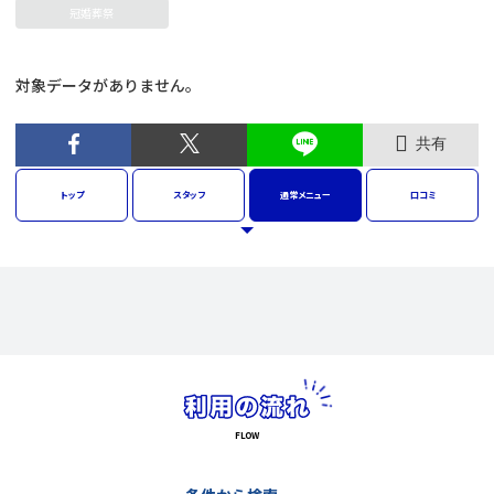
冠婚葬祭
対象データがありません。
共有
トップ
スタッフ
通常
メニュー
口コミ