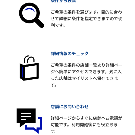
条件から検索
ご希望の条件を選びます。目的に合わ
せて詳細に条件を指定できますので便
利です。
詳細情報のチェック
ご希望の条件の店舗一覧より詳細ペー
ジへ簡単にアクセスできます。気に入
った店舗はマイリストへ保存できま
す。
店舗にお問い合わせ
詳細ページからすぐに店舗へお電話が
可能です。利用開始後にも役立ちま
す。