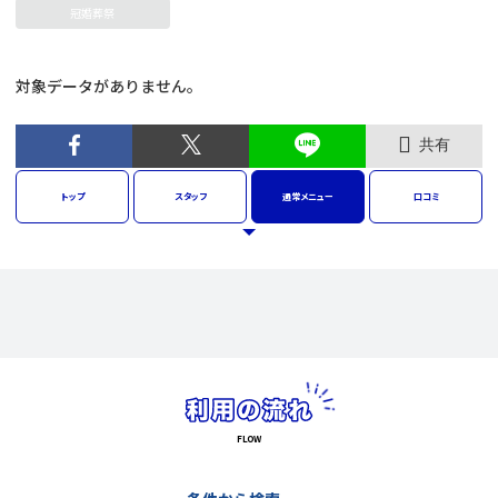
冠婚葬祭
対象データがありません。
共有
トップ
スタッフ
通常
メニュー
口コミ