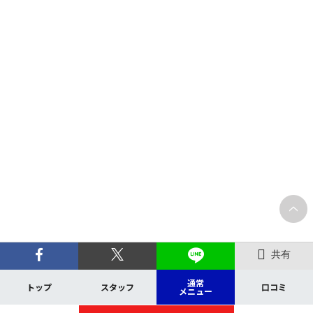
共有
通常
トップ
スタッフ
口コミ
メニュー