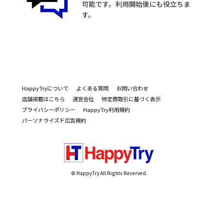
可能です。利用開始後にも役立ちま
す。
HappyTryについて
よくある質問
お問い合わせ
店舗掲載はこちら
運営会社
特定商取引に基づく表示
プライバシーポリシー
HappyTry利用規約
パーソナライズド広告規約
© HappyTry All Rights Reserved.