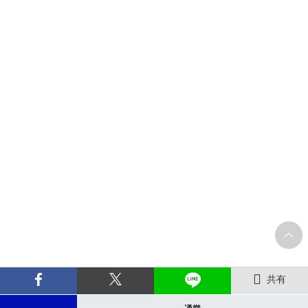
共有
通常