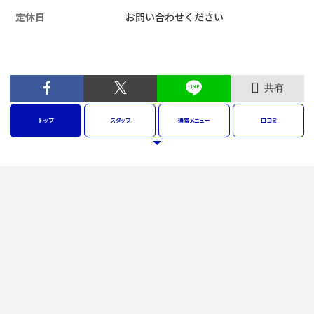
定休日
お問い合わせください
共有
トップ
スタッフ
通常
メニュー
口コミ