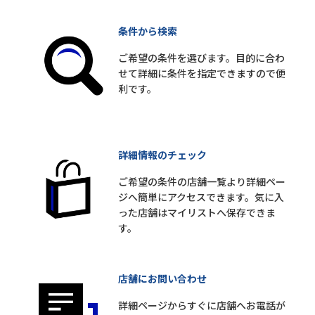
条件から検索
ご希望の条件を選びます。目的に合わ
せて詳細に条件を指定できますので便
利です。
詳細情報のチェック
ご希望の条件の店舗一覧より詳細ペー
ジへ簡単にアクセスできます。気に入
った店舗はマイリストへ保存できま
す。
店舗にお問い合わせ
詳細ページからすぐに店舗へお電話が