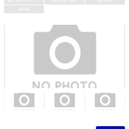
暮らしサポート・デリバリー
建設・住宅・不動産
法律・専門家
冠婚葬祭