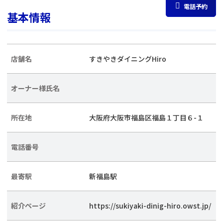
電話予約
基本情報
店舗名
すきやきダイニングHiro
オーナー様氏名
所在地
大阪府大阪市福島区福島１丁目６-１
電話番号
最寄駅
新福島駅
紹介ページ
https://sukiyaki-dinig-hiro.owst.jp/