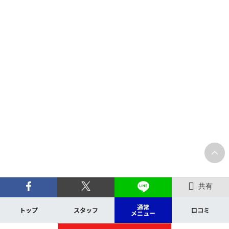
共有
通常
トップ
スタッフ
口コミ
メニュー