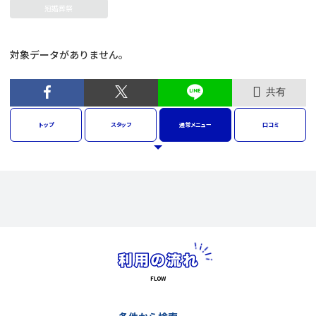
冠婚葬祭
対象データがありません。
共有
トップ
スタッフ
通常
メニュー
口コミ