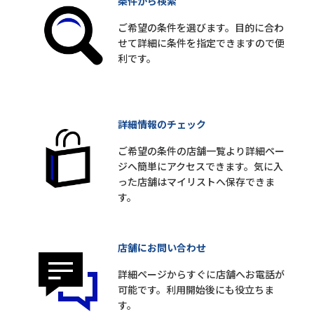
条件から検索
ご希望の条件を選びます。目的に合わ
せて詳細に条件を指定できますので便
利です。
詳細情報のチェック
ご希望の条件の店舗一覧より詳細ペー
ジへ簡単にアクセスできます。気に入
った店舗はマイリストへ保存できま
す。
店舗にお問い合わせ
詳細ページからすぐに店舗へお電話が
可能です。利用開始後にも役立ちま
す。