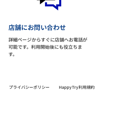
店舗にお問い合わせ
詳細ページからすぐに店舗へお電話が
可能です。利用開始後にも役立ちま
す。
プライバシーポリシー
HappyTry利用規約