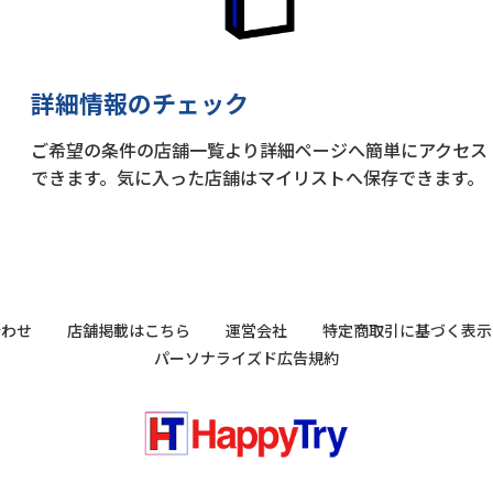
詳細情報のチェック
ご希望の条件の店舗一覧より詳細ページへ簡単にアクセス
できます。気に入った店舗はマイリストへ保存できます。
合わせ
店舗掲載はこちら
運営会社
特定商取引に基づく表示
パーソナライズド広告規約