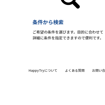
条件から検索
ご希望の条件を選びます。目的に合わせて
詳細に条件を指定できますので便利です。
HappyTryについて
よくある質問
お問い