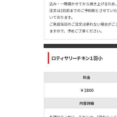
込み・一晩寝かせてから焼き上げるため
注文は2日前までのご予約制とさせてい
いております。
ご来店当日のご注文は承れない場合がご
ますので、予めご了承ください。
ロティサリーチキン１羽小
料金
￥2800
内容詳細