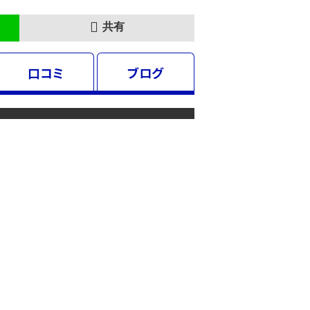
共有
口コミ
ブログ