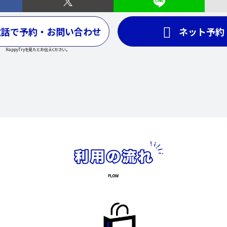
電話で予約・お問い合わせ
ネット予約
HappyTryを見たとお伝えください。