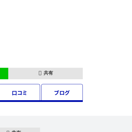
共有
口コミ
ブログ