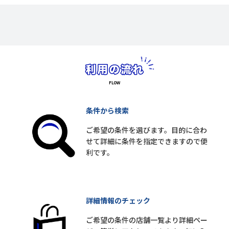
条件から検索
ご希望の条件を選びます。目的に合わ
せて詳細に条件を指定できますので便
利です。
詳細情報のチェック
ご希望の条件の店舗一覧より詳細ペー