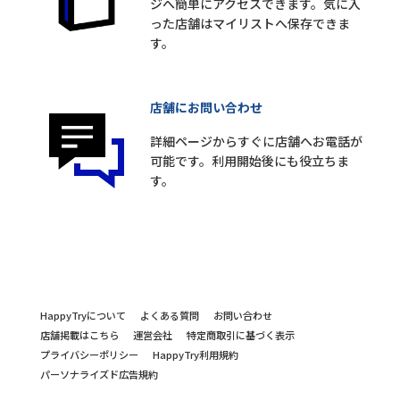
ジへ簡単にアクセスできます。気に入
った店舗はマイリストへ保存できま
す。
店舗にお問い合わせ
詳細ページからすぐに店舗へお電話が
可能です。利用開始後にも役立ちま
す。
HappyTryについて
よくある質問
お問い合わせ
店舗掲載はこちら
運営会社
特定商取引に基づく表示
プライバシーポリシー
HappyTry利用規約
パーソナライズド広告規約