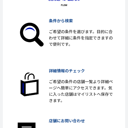
条件から検索
ご希望の条件を選びます。目的に合
わせて詳細に条件を指定できますの
で便利です。
詳細情報のチェック
ご希望の条件の店舗一覧より詳細ペ
ージへ簡単にアクセスできます。気
に入った店舗はマイリストへ保存で
きます。
店舗にお問い合わせ