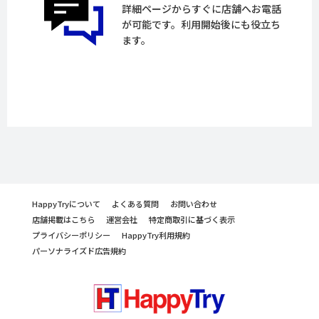
詳細ページからすぐに店舗へお電話
が可能です。利用開始後にも役立ち
ます。
HappyTryについて
よくある質問
お問い合わせ
店舗掲載はこちら
運営会社
特定商取引に基づく表示
プライバシーポリシー
HappyTry利用規約
パーソナライズド広告規約