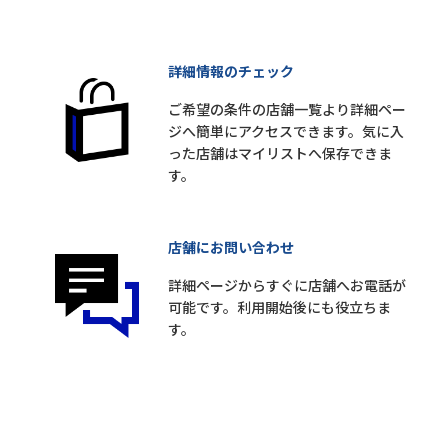
詳細情報のチェック
ご希望の条件の店舗一覧より詳細ペー
ジへ簡単にアクセスできます。気に入
った店舗はマイリストへ保存できま
す。
店舗にお問い合わせ
詳細ページからすぐに店舗へお電話が
可能です。利用開始後にも役立ちま
す。