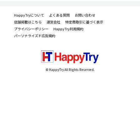
HappyTryについて
よくある質問
お問い合わせ
店舗掲載はこちら
運営会社
特定商取引に基づく表示
プライバシーポリシー
HappyTry利用規約
パーソナライズド広告規約
© HappyTry All Rights Reserved.