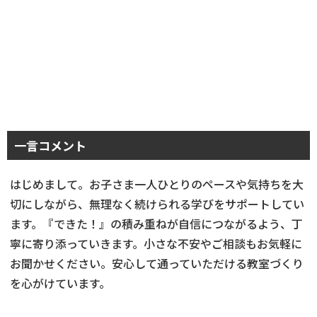
一言コメント
はじめまして。お子さま一人ひとりのペースや気持ちを大
切にしながら、無理なく続けられる学びをサポートしてい
ます。『できた！』の積み重ねが自信につながるよう、丁
寧に寄り添っていきます。小さな不安やご相談もお気軽に
お聞かせください。安心して通っていただける教室づくり
を心がけています。