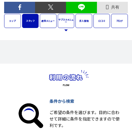
共有
サブスク
メニュ
トップ
スタッフ
通常
メニュー
求人
情報
口コミ
ブログ
ー
条件から検索
ご希望の条件を選びます。目的に合わ
せて詳細に条件を指定できますので便
利です。