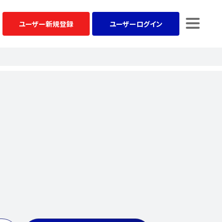
ユーザー
新規登録
ユーザー
ログイン