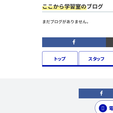
ここから学習室の
ブログ
まだブログがありません。
トップ
スタッフ