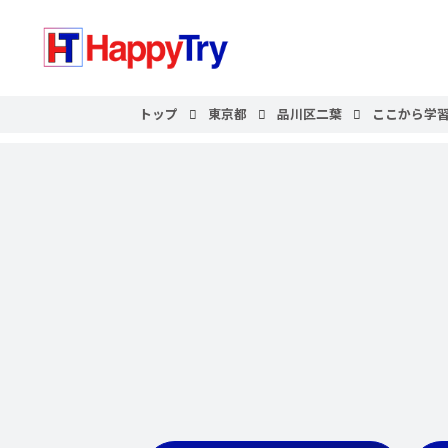
トップ
東京都
品川区二葉
ここから学