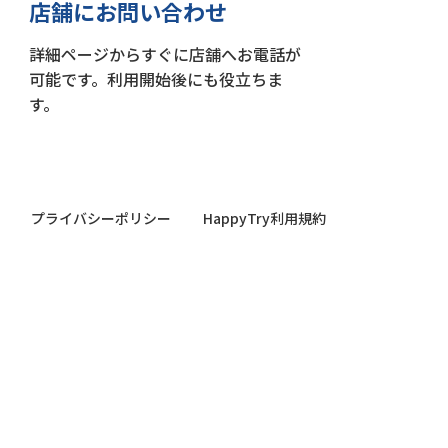
店舗にお問い合わせ
詳細ページからすぐに店舗へお電話が
可能です。利用開始後にも役立ちま
す。
プライバシーポリシー
HappyTry利用規約