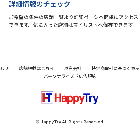
詳細情報のチェック
ご希望の条件の店舗一覧より詳細ページへ簡単にアクセス
できます。気に入った店舗はマイリストへ保存できます。
合わせ
店舗掲載はこちら
運営会社
特定商取引に基づく表示
パーソナライズド広告規約
© HappyTry All Rights Reserved.