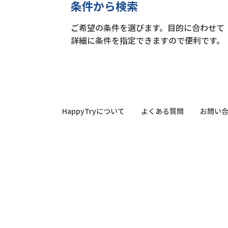
条件から検索
ご希望の条件を選びます。目的に合わせて
詳細に条件を指定できますので便利です。
HappyTryについて
よくある質問
お問い