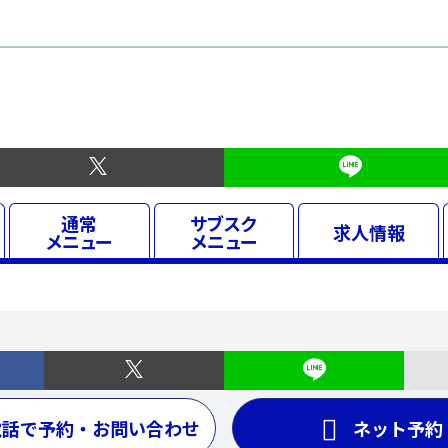
通常
サブスク
求人
情報
メニュー
メニュー
電話で予約・お問い合わせ
ネット予約