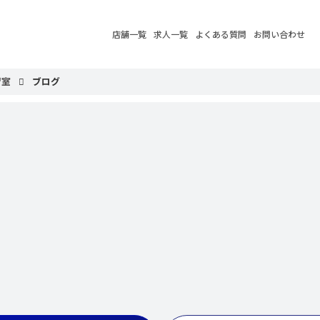
店舗一覧
求人一覧
よくある質問
お問い合わせ
習室
ブログ