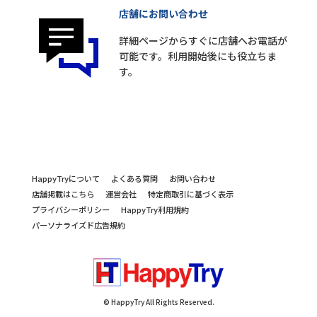
店舗にお問い合わせ
詳細ページからすぐに店舗へお電話が
可能です。利用開始後にも役立ちま
す。
HappyTryについて
よくある質問
お問い合わせ
店舗掲載はこちら
運営会社
特定商取引に基づく表示
プライバシーポリシー
HappyTry利用規約
パーソナライズド広告規約
© HappyTry All Rights Reserved.