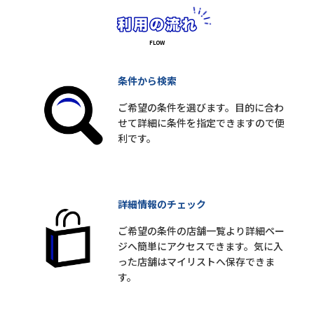
条件から検索
ご希望の条件を選びます。目的に合わ
せて詳細に条件を指定できますので便
利です。
詳細情報のチェック
ご希望の条件の店舗一覧より詳細ペー
ジへ簡単にアクセスできます。気に入
った店舗はマイリストへ保存できま
す。