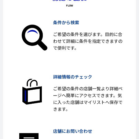
条件から検索
ご希望の条件を選びます。目的に合
わせて詳細に条件を指定できますの
で便利です。
詳細情報のチェック
ご希望の条件の店舗一覧より詳細ペ
ージへ簡単にアクセスできます。気
に入った店舗はマイリストへ保存で
きます。
店舗にお問い合わせ