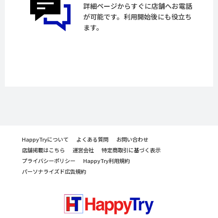
詳細ページからすぐに店舗へお電話
が可能です。利用開始後にも役立ち
ます。
HappyTryについて
よくある質問
お問い合わせ
店舗掲載はこちら
運営会社
特定商取引に基づく表示
プライバシーポリシー
HappyTry利用規約
パーソナライズド広告規約