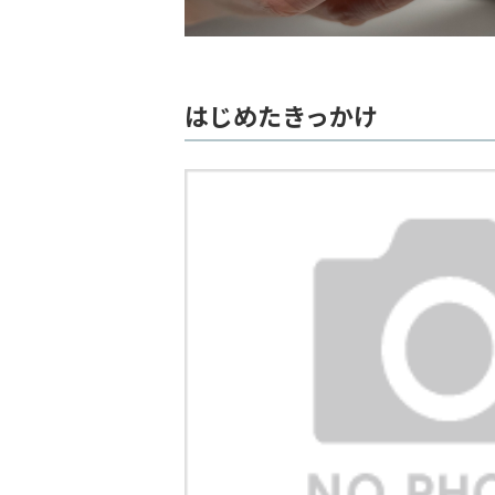
はじめたきっかけ