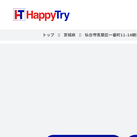
トップ
宮城県
仙台市青葉区一番町11-16朝