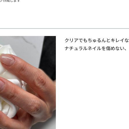
グ作成します
クリアでもちゅるんとキレイな
ナチュラルネイルを傷めない、