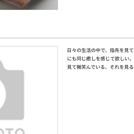
日々の生活の中で、指先を見て
にも同じ癒しを感じて欲しい。
見て微笑んでいる、それを見る