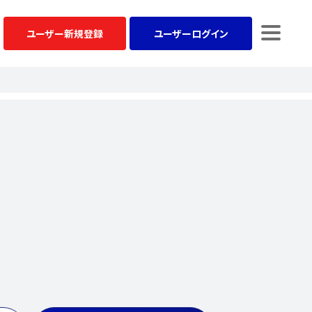
ユーザー
新規登録
ユーザー
ログイン