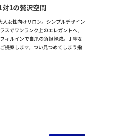
1対1の贅沢空間
大人女性向けサロン。シンプルデザイン
ラスでワンランク上のエレガントへ。
フィルインで自爪の負担軽減。丁寧な
ご提案します。つい見つめてしまう指