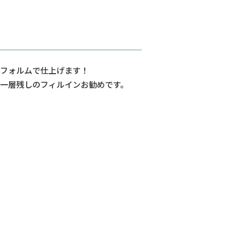
フォルムで仕上げます！
一層残しのフィルインお勧めです。