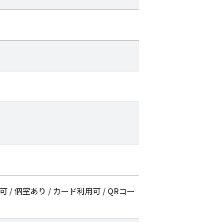
可 / 個室あり / カード利用可 / QRコー