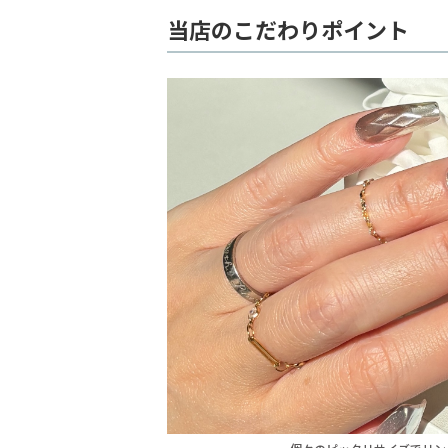
当店のこだわりポイント