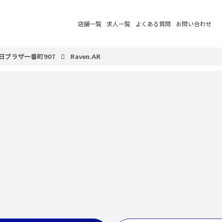
店舗一覧
求人一覧
よくある質問
お問い合わせ
日プラザ一番町907
Raven.AR