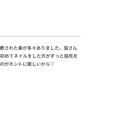
癒された事が多々ありました。皆さん
初めてネイルをした方がずっと指先を
のがホントに嬉しいから♡