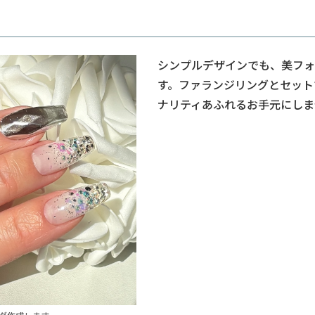
シンプルデザインでも、美フォ
す。ファランジリングとセット
ナリティあふれるお手元にしま