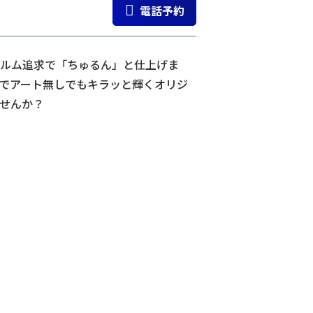
電話予約
ルム追求で「ちゅるん」と仕上げま
でアート無しでもキラッと輝くオリジ
せんか？