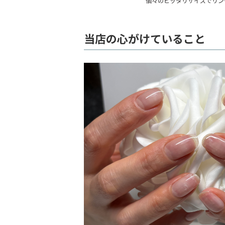
個々のピッタリサイズでリン
当店の心がけていること