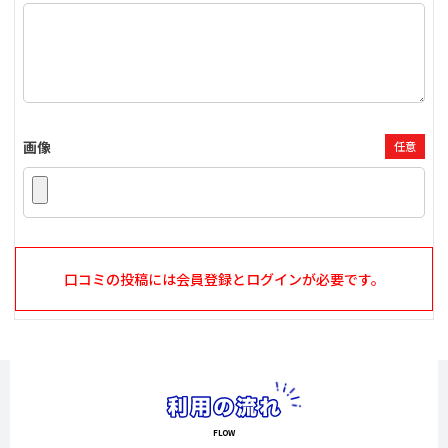
画像
任意
口コミの投稿には会員登録とログインが必要です。