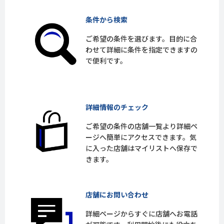
条件から検索
ご希望の条件を選びます。目的に合
わせて詳細に条件を指定できますの
で便利です。
詳細情報のチェック
ご希望の条件の店舗一覧より詳細ペ
ージへ簡単にアクセスできます。気
に入った店舗はマイリストへ保存で
きます。
店舗にお問い合わせ
詳細ページからすぐに店舗へお電話