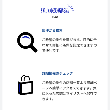
条件から検索
ご希望の条件を選びます。目的に合
わせて詳細に条件を指定できますの
で便利です。
詳細情報のチェック
ご希望の条件の店舗一覧より詳細ペ
ージへ簡単にアクセスできます。気
に入った店舗はマイリストへ保存で
きます。