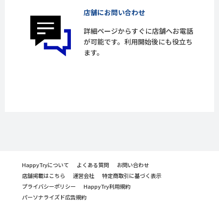
店舗にお問い合わせ
詳細ページからすぐに店舗へお電話
が可能です。利用開始後にも役立ち
ます。
HappyTryについて
よくある質問
お問い合わせ
店舗掲載はこちら
運営会社
特定商取引に基づく表示
プライバシーポリシー
HappyTry利用規約
パーソナライズド広告規約