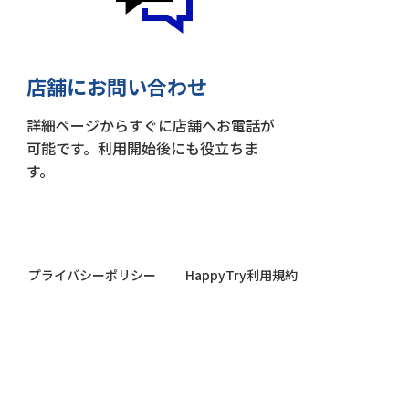
店舗にお問い合わせ
詳細ページからすぐに店舗へお電話が
可能です。利用開始後にも役立ちま
す。
プライバシーポリシー
HappyTry利用規約