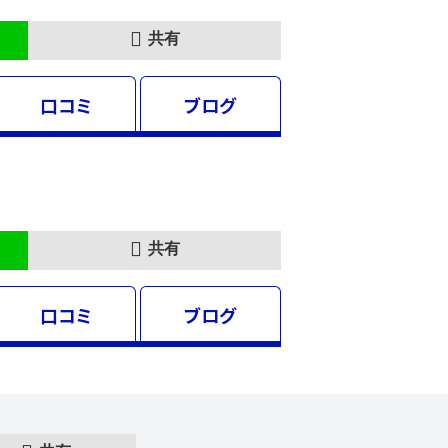
共有
口コミ
ブログ
共有
口コミ
ブログ