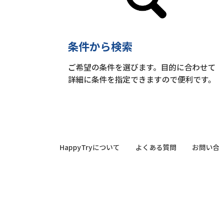
条件から検索
ご希望の条件を選びます。目的に合わせて
詳細に条件を指定できますので便利です。
HappyTryについて
よくある質問
お問い