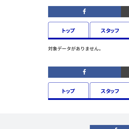
トップ
スタッフ
対象データがありません。
トップ
スタッフ