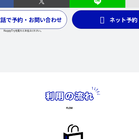
電話で予約・お問い合わせ
ネット予約
HappyTryを見たとお伝えください。