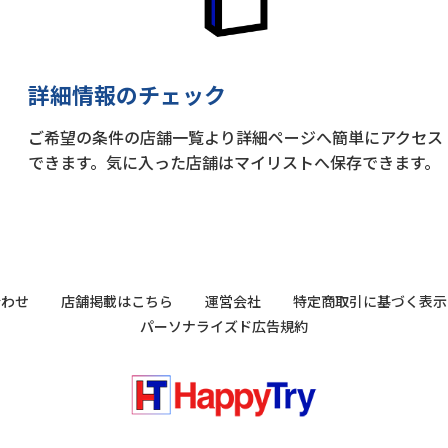
詳細情報のチェック
ご希望の条件の店舗一覧より詳細ページへ簡単にアクセス
できます。気に入った店舗はマイリストへ保存できます。
合わせ
店舗掲載はこちら
運営会社
特定商取引に基づく表示
パーソナライズド広告規約