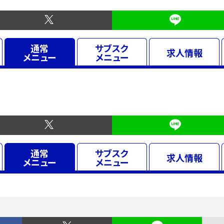
通常
サブスク
求人
情報
メニュー
メニュー
通常
サブスク
求人
情報
メニュー
メニュー