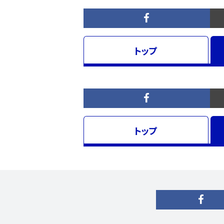
トップ
トップ