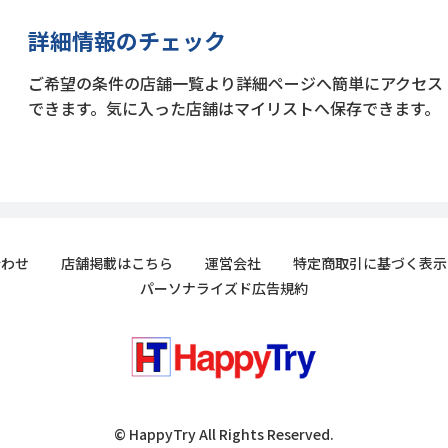
詳細情報のチェック
ご希望の条件の店舗一覧より詳細ページへ簡単にアクセス
できます。気に入った店舗はマイリストへ保存できます。
合わせ
店舗掲載はこちら
運営会社
特定商取引に基づく表示
パーソナライズド広告規約
© HappyTry All Rights Reserved.