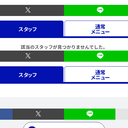
通常
スタッフ
メニュー
該当のスタッフが見つかりませんでした。
通常
スタッフ
メニュー