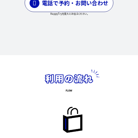
電話で予約・お問い合わせ
HappyTryを見たとお伝えください。