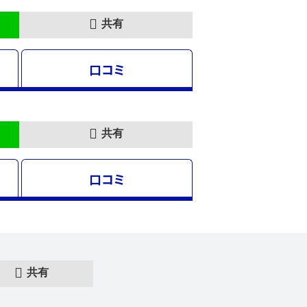
共有
口コミ
共有
口コミ
共有