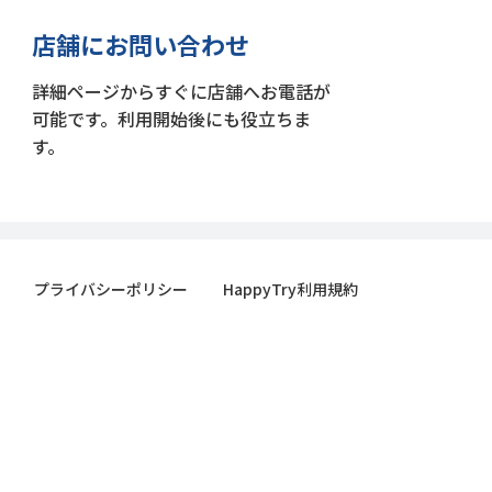
店舗にお問い合わせ
詳細ページからすぐに店舗へお電話が
可能です。利用開始後にも役立ちま
す。
プライバシーポリシー
HappyTry利用規約