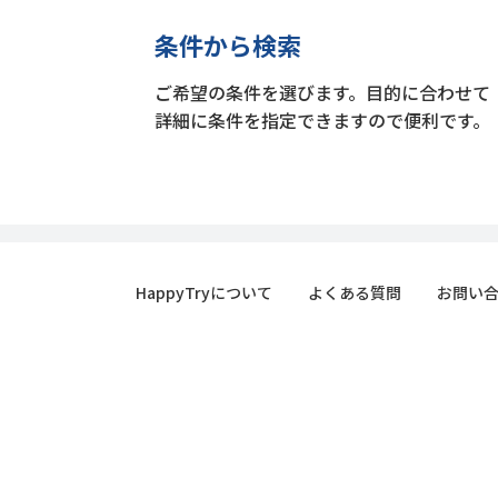
条件から検索
ご希望の条件を選びます。目的に合わせて
詳細に条件を指定できますので便利です。
HappyTryについて
よくある質問
お問い