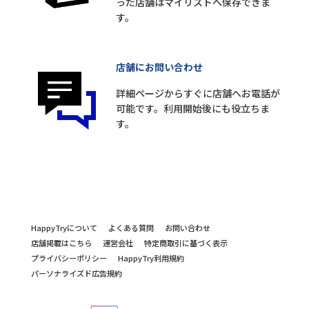
った店舗はマイリストへ保存できま
す。
店舗にお問い合わせ
詳細ページからすぐに店舗へお電話が
可能です。利用開始後にも役立ちま
す。
HappyTryについて
よくある質問
お問い合わせ
店舗掲載はこちら
運営会社
特定商取引に基づく表示
プライバシーポリシー
HappyTry利用規約
パーソナライズド広告規約