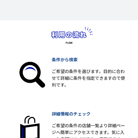
条件から検索
ご希望の条件を選びます。目的に合わ
せて詳細に条件を指定できますので便
利です。
詳細情報のチェック
ご希望の条件の店舗一覧より詳細ペー
ジへ簡単にアクセスできます。気に入