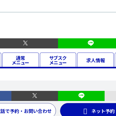
通常
サブスク
求人
情報
メニュー
メニュー
電話で予約・お問い合わせ
ネット予約