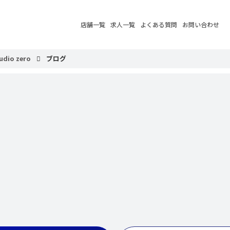
店舗一覧
求人一覧
よくある質問
お問い合わせ
udio zero
ブログ