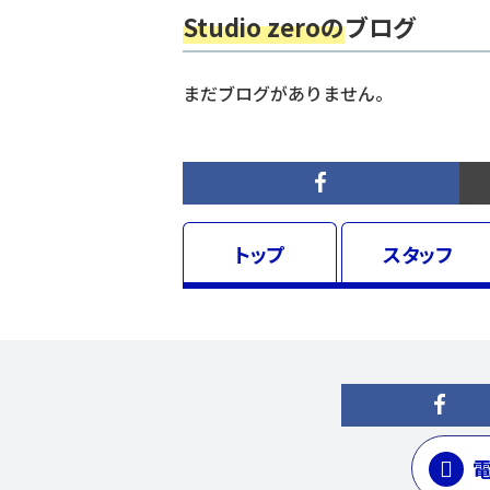
Studio zeroの
ブログ
まだブログがありません。
トップ
スタッフ