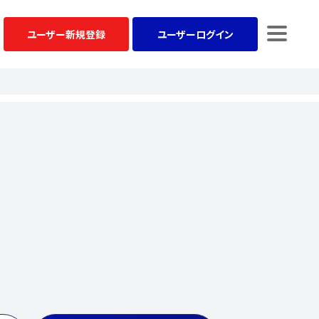
ユーザー
新規登録
ユーザー
ログイン