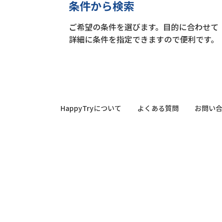
条件から検索
ご希望の条件を選びます。目的に合わせて
詳細に条件を指定できますので便利です。
HappyTryについて
よくある質問
お問い