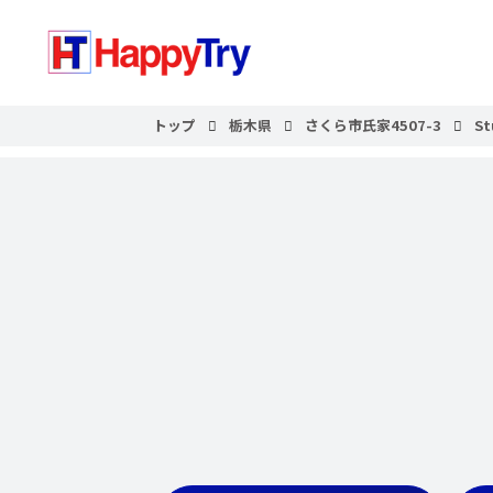
トップ
栃木県
さくら市氏家4507-3
St