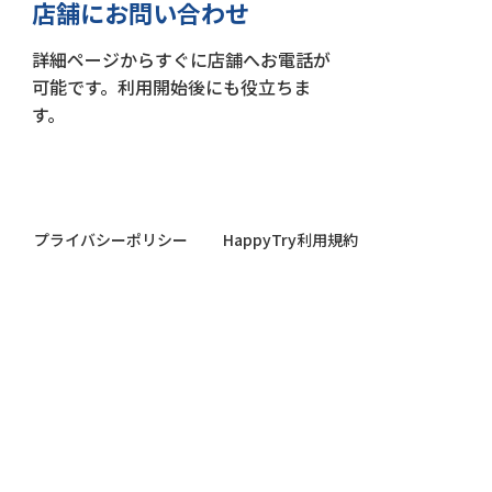
店舗にお問い合わせ
詳細ページからすぐに店舗へお電話が
可能です。利用開始後にも役立ちま
す。
プライバシーポリシー
HappyTry利用規約