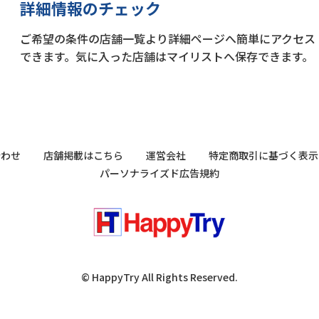
詳細情報のチェック
ご希望の条件の店舗一覧より詳細ページへ簡単にアクセス
できます。気に入った店舗はマイリストへ保存できます。
合わせ
店舗掲載はこちら
運営会社
特定商取引に基づく表示
パーソナライズド広告規約
© HappyTry All Rights Reserved.