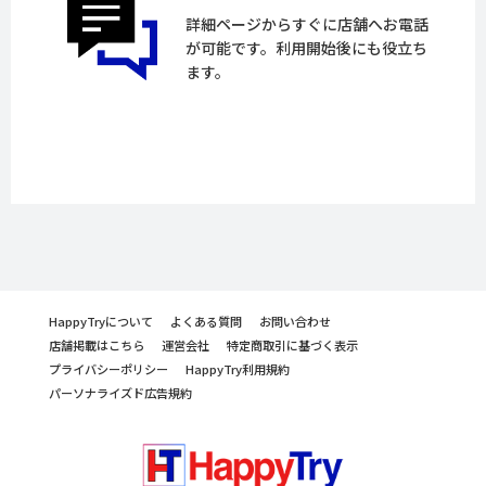
詳細ページからすぐに店舗へお電話
が可能です。利用開始後にも役立ち
ます。
HappyTryについて
よくある質問
お問い合わせ
店舗掲載はこちら
運営会社
特定商取引に基づく表示
プライバシーポリシー
HappyTry利用規約
パーソナライズド広告規約