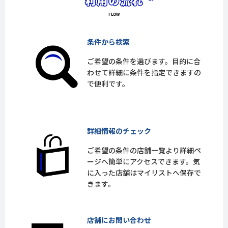
条件から検索
ご希望の条件を選びます。目的に合
わせて詳細に条件を指定できますの
で便利です。
詳細情報のチェック
ご希望の条件の店舗一覧より詳細ペ
ージへ簡単にアクセスできます。気
に入った店舗はマイリストへ保存で
きます。
店舗にお問い合わせ