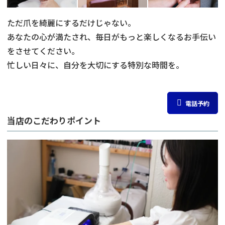
ただ爪を綺麗にするだけじゃない。
あなたの心が満たされ、毎日がもっと楽しくなるお手伝い
をさせてください。
忙しい日々に、自分を大切にする特別な時間を。
電話予約
当店のこだわりポイント