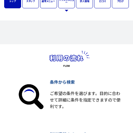
トップ
スタッフ
通常
メニュー
求人
情報
口コミ
ブログ
ー
条件から検索
ご希望の条件を選びます。目的に合わ
せて詳細に条件を指定できますので便
利です。