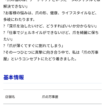
解決できない」
?お客様の悩みは、爪の形、健康、ライフスタイルなど、
多岐にわたります。
?「深爪を治したいけど、どうすればいいか分からない」
?「仕事でジェルネイルができないけど、爪を綺麗に保ち
たい」
?「爪が薄くてすぐに割れてしまう」
?その一つひとつに真摯に向き合う中で、私は「爪の万事
屋」というコンセプトにたどり着きました。
基本情報
店舗名
爪の万事屋