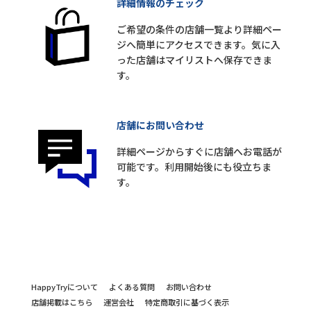
詳細情報のチェック
ご希望の条件の店舗一覧より詳細ペー
ジへ簡単にアクセスできます。気に入
った店舗はマイリストへ保存できま
す。
店舗にお問い合わせ
詳細ページからすぐに店舗へお電話が
可能です。利用開始後にも役立ちま
す。
HappyTryについて
よくある質問
お問い合わせ
店舗掲載はこちら
運営会社
特定商取引に基づく表示