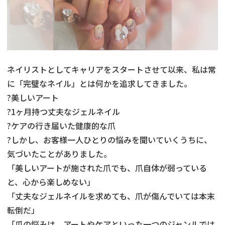
ネイリストとしてキャリアをスタートさせて以来、私は常
に「完璧なネイル」とは何かを追求してきました。
?美しいアート
?1ヶ月持つ丈夫なジェルネイル
?ケアの行き届いた健康的な爪
?しかし、お客様一人ひとりの悩みを聞いていくうちに、
気づいたことがありました。
「美しいアートが施された爪でも、爪自体が弱っている
と、心から楽しめない」
「丈夫なジェルネイルを求めても、爪が傷んでいては本末
転倒だ」
「爪の悩みは、アートやケアといった一つのジャンルでは