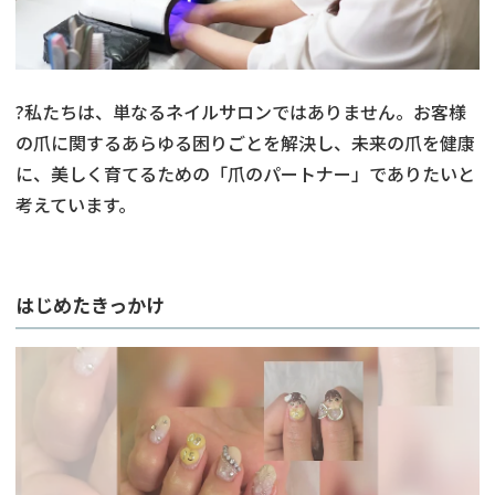
?私たちは、単なるネイルサロンではありません。お客様
の爪に関するあらゆる困りごとを解決し、未来の爪を健康
に、美しく育てるための「爪のパートナー」でありたいと
考えています。
はじめたきっかけ