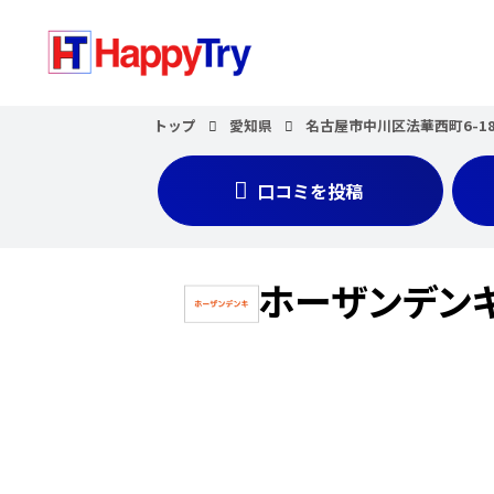
トップ
愛知県
名古屋市中川区法華西町6-18
口コミを投稿
ホーザンデン