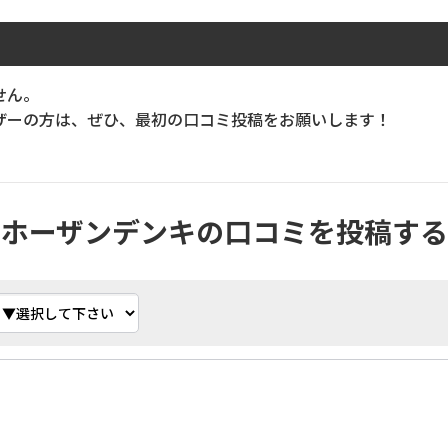
せん。
ーの方は、ぜひ、最初の口コミ投稿をお願いします！
ホーザンデンキの口コミを投稿する