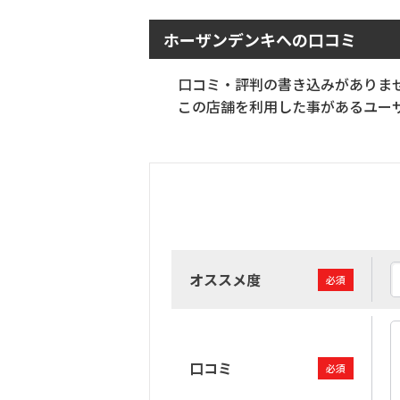
ホーザンデンキへの口コミ
口コミ・評判の書き込みがありま
この店舗を利用した事があるユーザ
オススメ度
必須
口コミ
必須