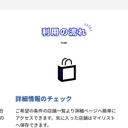
詳細情報のチェック
合
ご希望の条件の店舗一覧より詳細ページへ簡単に
の
アクセスできます。気に入った店舗はマイリスト
へ保存できます。