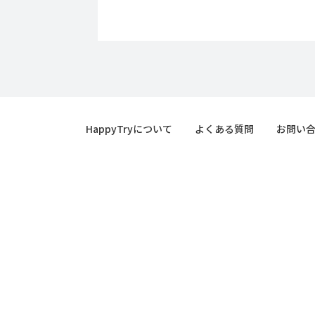
HappyTryについて
よくある質問
お問い