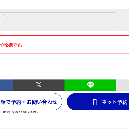
ンが必要です。
電話で予約・お問い合わせ
ネット予約
HappyTryを見たとお伝えください。