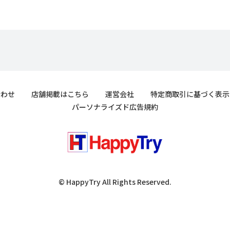
合わせ
店舗掲載はこちら
運営会社
特定商取引に基づく表示
パーソナライズド広告規約
© HappyTry All Rights Reserved.