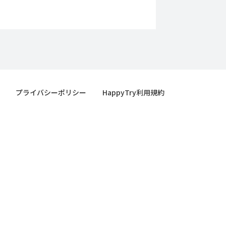
プライバシーポリシー
HappyTry利用規約