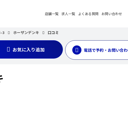
店舗一覧
求人一覧
よくある質問
お問い合わせ
-3
ホーザンデンキ
口コミ
お気に入り追加
電話で予約・お問い合わ
キ