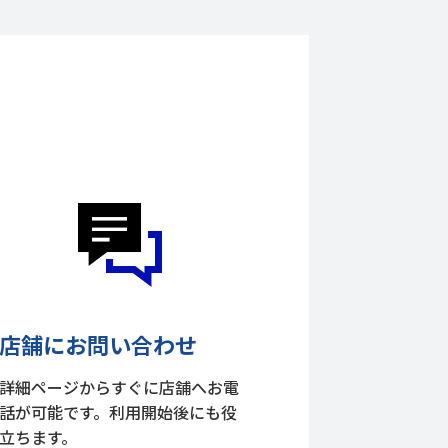
店舗にお問い合わせ
詳細ページからすぐに店舗へお電
話が可能です。利用開始後にも役
立ちます。