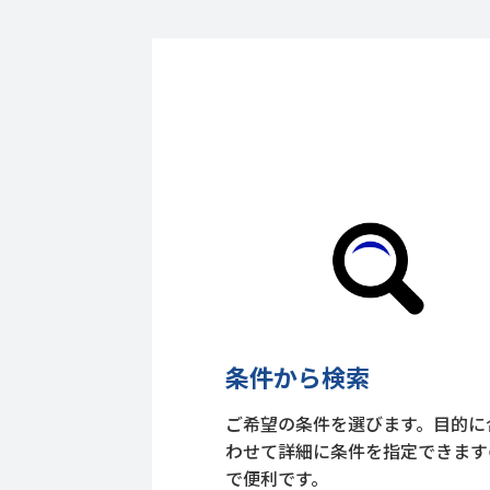
条件から検索
ご希望の条件を選びます。目的に
わせて詳細に条件を指定できます
で便利です。