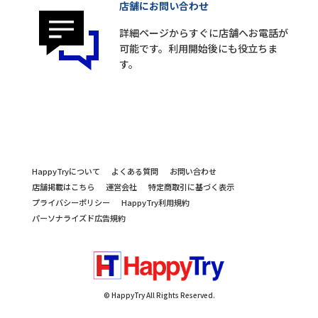
店舗にお問い合わせ
詳細ページからすぐに店舗へお電話が
可能です。利用開始後にも役立ちま
す。
HappyTryについて
よくある質問
お問い合わせ
店舗掲載はこちら
運営会社
特定商取引に基づく表示
プライバシーポリシー
HappyTry利用規約
パーソナライズド広告規約
© HappyTry All Rights Reserved.