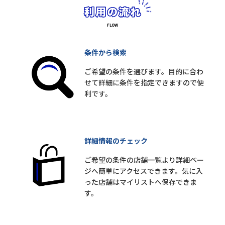
条件から検索
ご希望の条件を選びます。目的に合わ
せて詳細に条件を指定できますので便
利です。
詳細情報のチェック
ご希望の条件の店舗一覧より詳細ペー
ジへ簡単にアクセスできます。気に入
った店舗はマイリストへ保存できま
す。