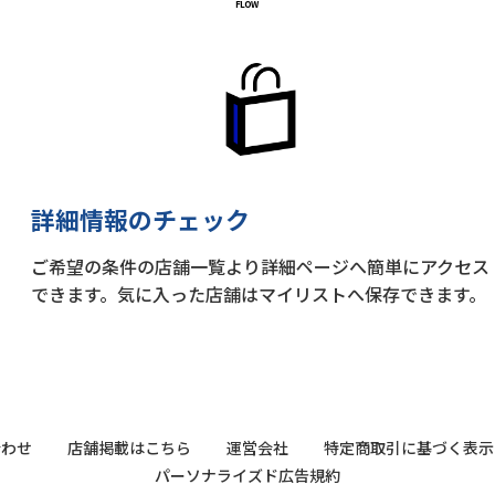
詳細情報のチェック
ご希望の条件の店舗一覧より詳細ページへ簡単にアクセス
できます。気に入った店舗はマイリストへ保存できます。
合わせ
店舗掲載はこちら
運営会社
特定商取引に基づく表示
パーソナライズド広告規約