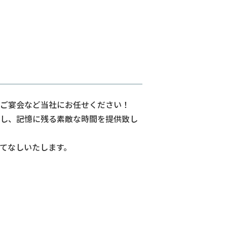
ご宴会など当社にお任せください！
し、記憶に残る素敵な時間を提供致し
もてなしいたします。