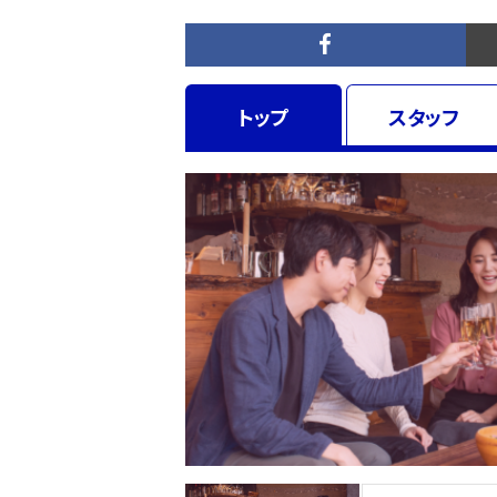
トップ
スタッフ