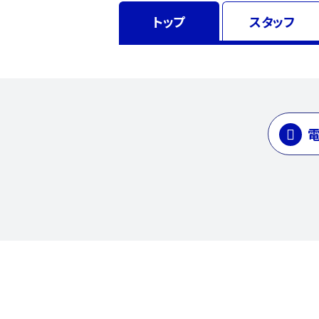
トップ
スタッフ