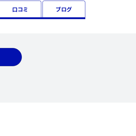
口コミ
ブログ