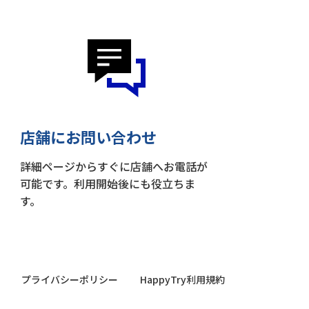
店舗にお問い合わせ
詳細ページからすぐに店舗へお電話が
可能です。利用開始後にも役立ちま
す。
プライバシーポリシー
HappyTry利用規約