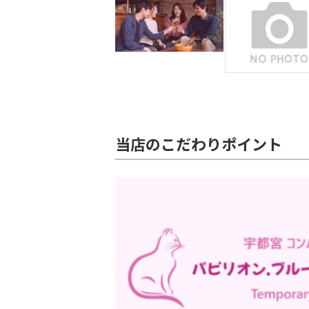
当店のこだわりポイント