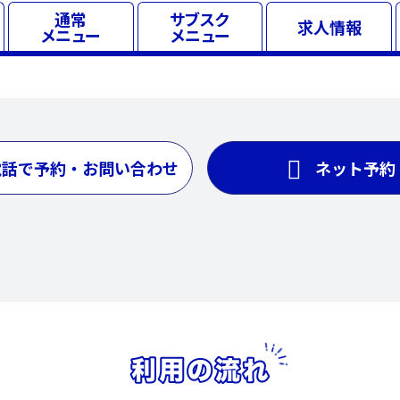
通常
サブスク
求人
情報
メニュー
メニュー
電話で予約・お問い合わせ
ネット予約