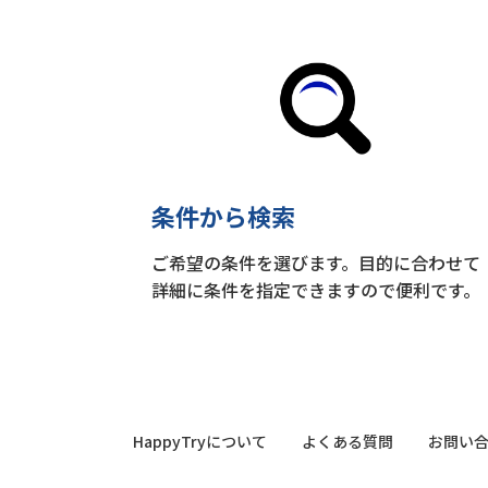
条件から検索
ご希望の条件を選びます。目的に合わせて
詳細に条件を指定できますので便利です。
HappyTryについて
よくある質問
お問い