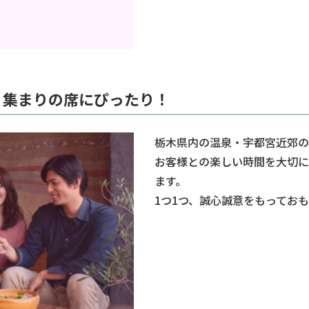
、集まりの席にぴったり！
栃木県内の温泉・宇都宮近郊の
お客様との楽しい時間を大切に
ます。
1つ1つ、誠心誠意をもってお