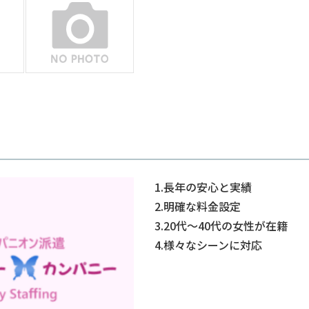
1.長年の安心と実績
2.明確な料金設定
3.20代～40代の女性が在籍
4.様々なシーンに対応