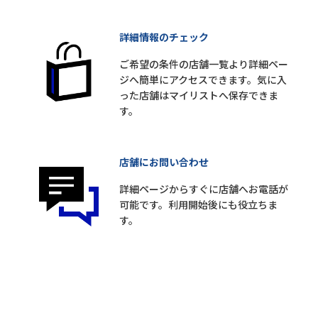
詳細情報のチェック
ご希望の条件の店舗一覧より詳細ペー
ジへ簡単にアクセスできます。気に入
った店舗はマイリストへ保存できま
す。
店舗にお問い合わせ
詳細ページからすぐに店舗へお電話が
可能です。利用開始後にも役立ちま
す。