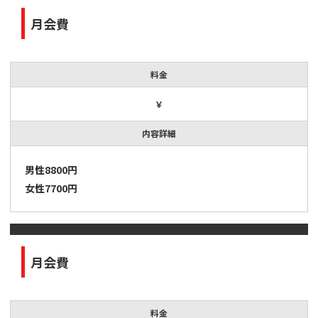
月会費
料金
￥
内容詳細
男性8800円
女性7700円
月会費
料金