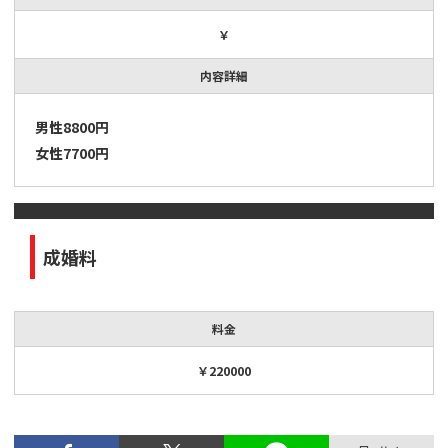
￥
内容詳細
男性8800円
女性7700円
成婚料
料金
￥220000