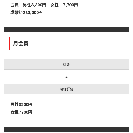
会費 男性8,800円 女性 7,700円
成婚料220,000円
月会費
料金
￥
内容詳細
男性8800円
女性7700円