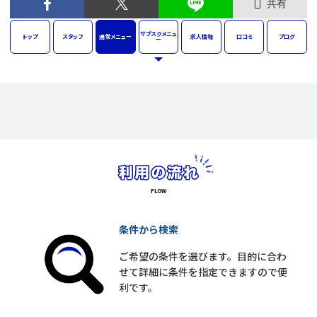
共有
サブスク
メニュ
トップ
スタッフ
通常
メニュー
求人
情報
口コミ
ブログ
ー
条件から検索
ご希望の条件を選びます。目的に合わ
せて詳細に条件を指定できますので便
利です。