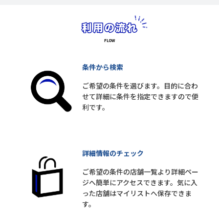
条件から検索
ご希望の条件を選びます。目的に合わ
せて詳細に条件を指定できますので便
利です。
詳細情報のチェック
ご希望の条件の店舗一覧より詳細ペー
ジへ簡単にアクセスできます。気に入
った店舗はマイリストへ保存できま
す。