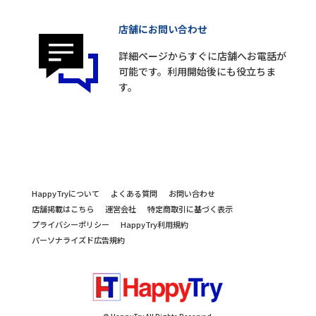
店舗にお問い合わせ
詳細ページからすぐに店舗へお電話が
可能です。利用開始後にも役立ちま
す。
HappyTryについて
よくある質問
お問い合わせ
店舗掲載はこちら
運営会社
特定商取引に基づく表示
プライバシーポリシー
HappyTry利用規約
パーソナライズド広告規約