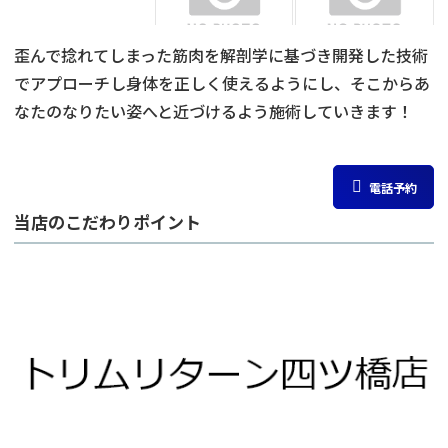
歪んで捻れてしまった筋肉を解剖学に基づき開発した技術
でアプローチし身体を正しく使えるようにし、そこからあ
なたのなりたい姿へと近づけるよう施術していきます！
電話予約
当店のこだわりポイント