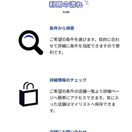
条件から検索
ご希望の条件を選びます。目的に合わ
せて詳細に条件を指定できますので便
利です。
詳細情報のチェック
ご希望の条件の店舗一覧より詳細ペー
ジへ簡単にアクセスできます。気に入
った店舗はマイリストへ保存できま
す。
店舗にお問い合わせ