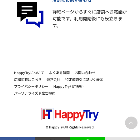
詳細ページからすぐに店舗へお電話が
可能です。利用開始後にも役立ちま
す。
HappyTryについて
よくある質問
お問い合わせ
店舗掲載はこちら
運営会社
特定商取引に基づく表示
プライバシーポリシー
HappyTry利用規約
パーソナライズド広告規約
© HappyTry All Rights Reserved.