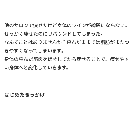
他のサロンで痩せたけど身体のラインが綺麗にならない。
せっかく痩せたのにリバウンドしてしまった。
なんてことはありませんか？歪んだままでは脂肪がまたつ
きやすくなってしまいます。
身体の歪んだ筋肉をほぐしてから痩せることで、痩せやす
い身体へと変化していきます。
はじめたきっかけ