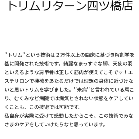
''トリム''という技術は２万件以上の臨床に基づき解剖学を
基に開発された技術です。綺麗なまっすぐな脚、天使の羽
といえるような肩甲骨は正しく筋肉が使えてこそです！エ
ステサロンで機械をあたるだけでは理想の身体に近づけな
いと思いトリムを学びました。''未病''と言われている肩こ
り、むくみなど病院では病気とされない状態をケアしてい
くことも、この技術では可能です。
私自身が実際に受けて感動したからこそ、この技術でみな
さまのケアをしていけたらなと思っています。