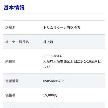
基本情報
店舗名
トリムリターン四ツ橋店
オーナー様氏名
井上舞
〒550-0014
所在地
大阪府大阪市西区北堀江1-2-10菊屋ビ
ル6F
電話番号
05054486793
価格帯
15,000円