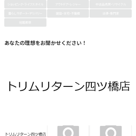
ショッピング・ライフスタイル
アウトドア・レジャー
中古品売買・リサイクル
暮らしサポート・デリバリー
建設・住宅・不動産
法律・専門家
冠婚葬祭
あなたの理想をお聞かせください！