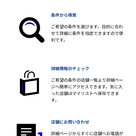
条件から検索
ご希望の条件を選びます。目的に合わ
せて詳細に条件を指定できますので便
利です。
詳細情報のチェック
ご希望の条件の店舗一覧より詳細ペー
ジへ簡単にアクセスできます。気に入
った店舗はマイリストへ保存できま
す。
店舗にお問い合わせ
詳細ページからすぐに店舗へお電話が