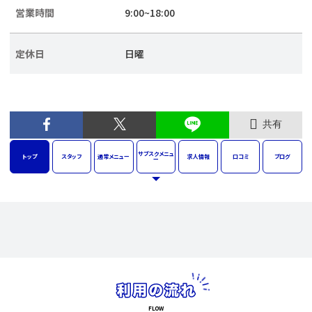
営業時間
9:00~18:00
定休日
日曜
共有
サブスク
メニュ
トップ
スタッフ
通常
メニュー
求人
情報
口コミ
ブログ
ー