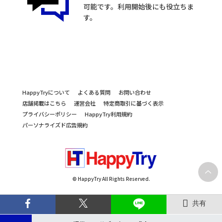
可能です。利用開始後にも役立ちま
す。
HappyTryについて
よくある質問
お問い合わせ
店舗掲載はこちら
運営会社
特定商取引に基づく表示
プライバシーポリシー
HappyTry利用規約
パーソナライズド広告規約
© HappyTry All Rights Reserved.
共有