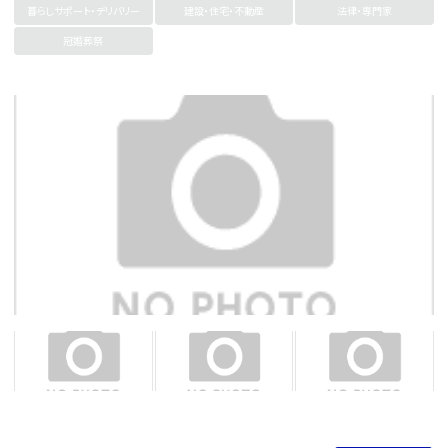
暮らしサポート・デリバリー
建設・住宅・不動産
法律・専門家
冠婚葬祭