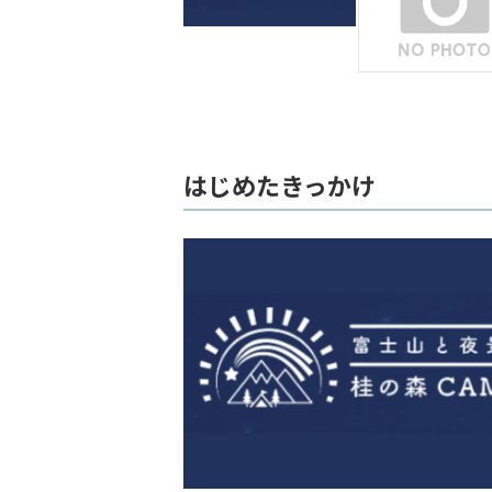
はじめたきっかけ