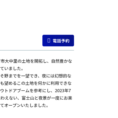
電話予約
宮市大中里の土地を開拓し、自然豊かな
ていました。
そ野までを一望でき、夜には幻想的な
も望めるこの土地を何かに利用できな
ウトドアブームを参考にし、2023年7
は味わえない、富士山と夜景が一度にお楽
てオープンいたしました。