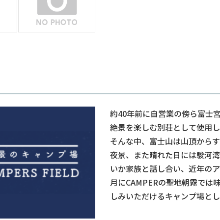
約40年前に自営業の傍ら富士
絶景を楽しむ別荘として使用し
そんな中、富士山は山頂からす
夜景、また晴れた日には駿河湾
いか家族と話し合い、近年のア
月にCAMPERの聖地朝霧で
しみいただけるキャンプ場とし