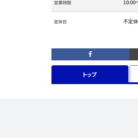
10:00
営業時間
不定休
定休日
トップ