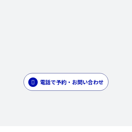
電話で予約・お問い合わせ