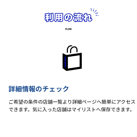
詳細情報のチェック
ご希望の条件の店舗一覧より詳細ページへ簡単にアクセス
できます。気に入った店舗はマイリストへ保存できます。