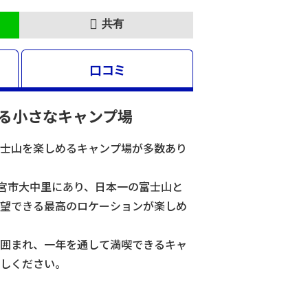
共有
口コミ
る小さなキャンプ場
士山を楽しめるキャンプ場が多数あり
富士宮市大中里にあり、日本一の富士山と
望できる最高のロケーションが楽しめ
囲まれ、一年を通して満喫できるキャ
しください。