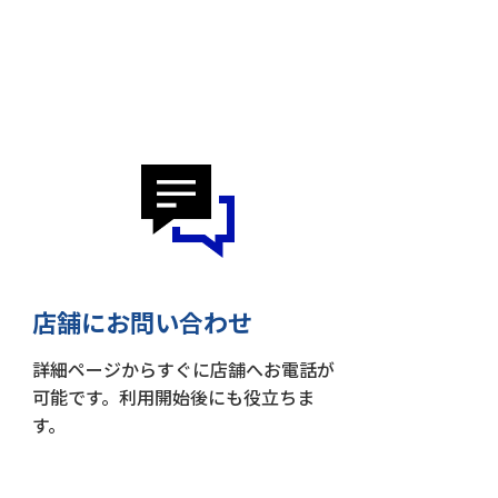
店舗にお問い合わせ
詳細ページからすぐに店舗へお電話が
可能です。利用開始後にも役立ちま
す。