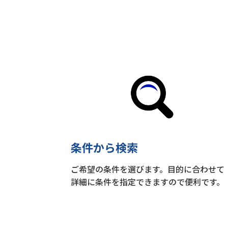
条件から検索
ご希望の条件を選びます。目的に合わせて
詳細に条件を指定できますので便利です。