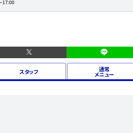
～17:00
通常
スタッフ
メニュー