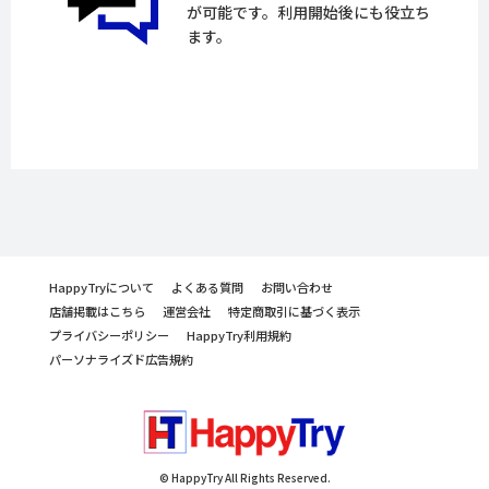
が可能です。利用開始後にも役立ち
ます。
HappyTryについて
よくある質問
お問い合わせ
店舗掲載はこちら
運営会社
特定商取引に基づく表示
プライバシーポリシー
HappyTry利用規約
パーソナライズド広告規約
© HappyTry All Rights Reserved.