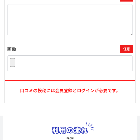
画像
任意
口コミの投稿には会員登録とログインが必要です。