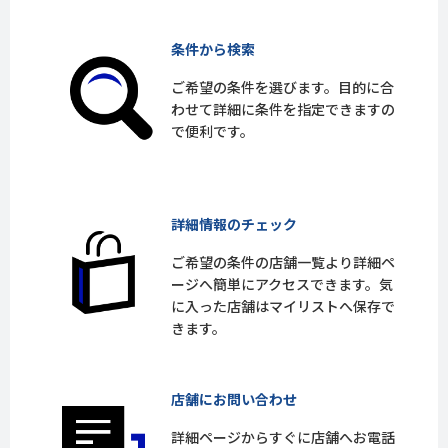
条件から検索
ご希望の条件を選びます。目的に合
わせて詳細に条件を指定できますの
で便利です。
詳細情報のチェック
ご希望の条件の店舗一覧より詳細ペ
ージへ簡単にアクセスできます。気
に入った店舗はマイリストへ保存で
きます。
店舗にお問い合わせ
詳細ページからすぐに店舗へお電話