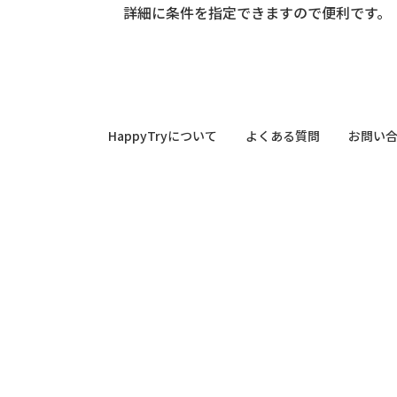
詳細に条件を指定できますので便利です。
HappyTryについて
よくある質問
お問い