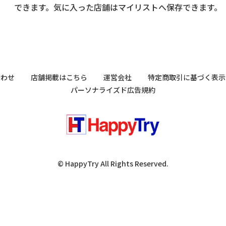
できます。気に入った店舗はマイリストへ保存できます。
合わせ
店舗掲載はこちら
運営会社
特定商取引に基づく表示
パーソナライズド広告規約
© HappyTry All Rights Reserved.