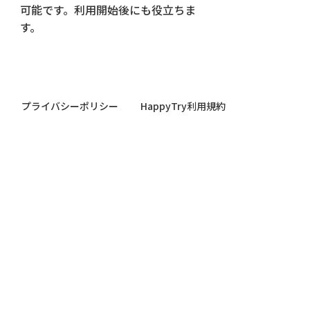
可能です。利用開始後にも役立ちま
す。
プライバシーポリシー
HappyTry利用規約