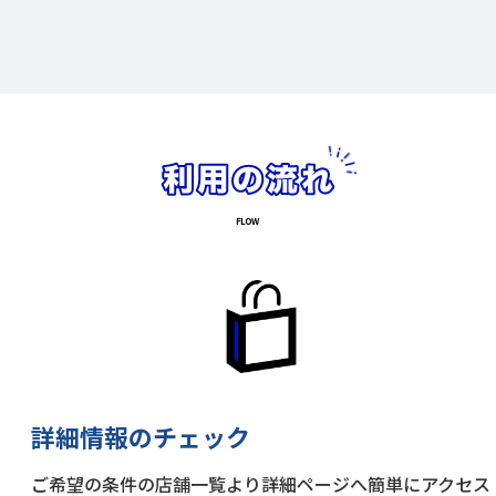
詳細情報のチェック
ご希望の条件の店舗一覧より詳細ページへ簡単にアクセス