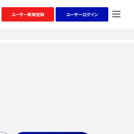
ユーザー
新規登録
ユーザー
ログイン