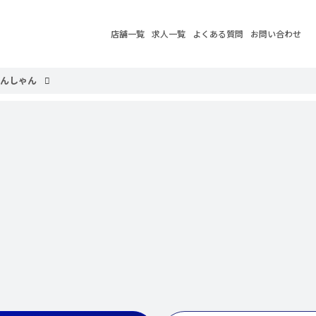
店舗一覧
求人一覧
よくある質問
お問い合わせ
ぴんしゃん