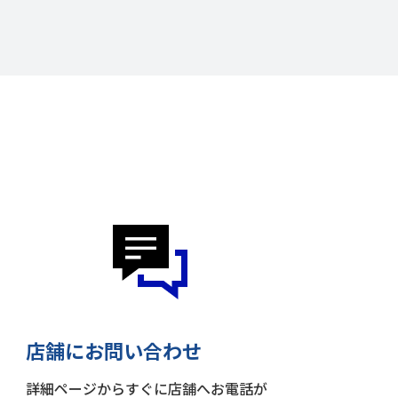
店舗にお問い合わせ
詳細ページからすぐに店舗へお電話が