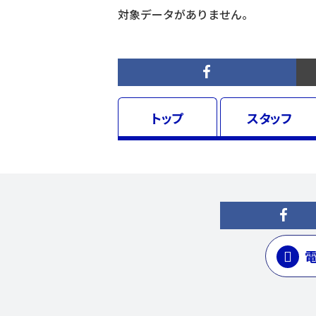
対象データがありません。
トップ
スタッフ