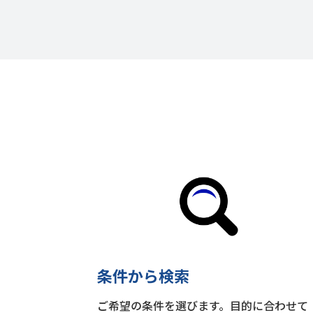
条件から検索
ご希望の条件を選びます。目的に合わせて