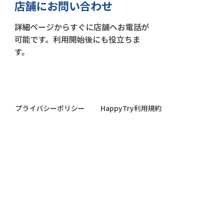
店舗にお問い合わせ
詳細ページからすぐに店舗へお電話が
可能です。利用開始後にも役立ちま
す。
プライバシーポリシー
HappyTry利用規約