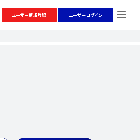
ユーザー
新規登録
ユーザー
ログイン