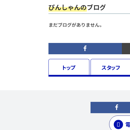
ぴんしゃんの
ブログ
まだブログがありません。
トップ
スタッフ