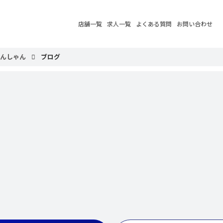
店舗一覧
求人一覧
よくある質問
お問い合わせ
ぴんしゃん
ブログ