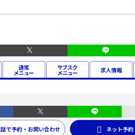
通常
サブスク
求人
情報
メニュー
メニュー
電話で予約・お問い合わせ
ネット予約