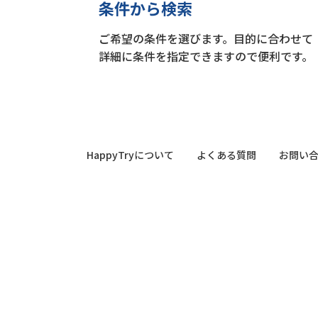
条件から検索
ご希望の条件を選びます。目的に合わせて
詳細に条件を指定できますので便利です。
HappyTryについて
よくある質問
お問い