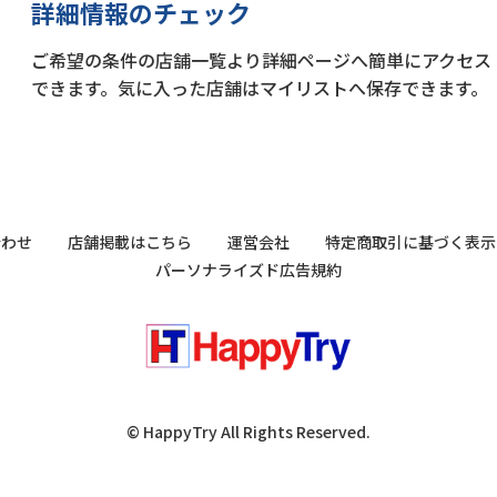
詳細情報のチェック
ご希望の条件の店舗一覧より詳細ページへ簡単にアクセス
できます。気に入った店舗はマイリストへ保存できます。
合わせ
店舗掲載はこちら
運営会社
特定商取引に基づく表示
パーソナライズド広告規約
© HappyTry All Rights Reserved.