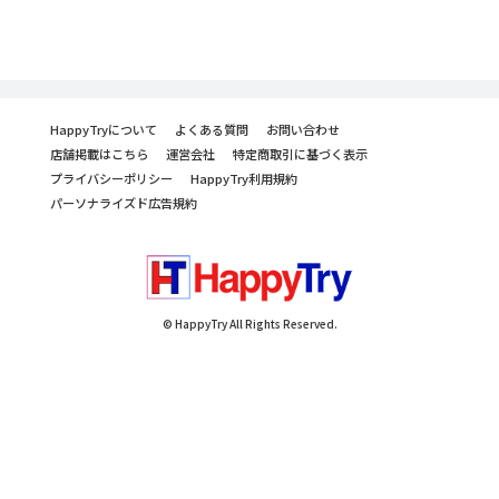
HappyTryについて
よくある質問
お問い合わせ
店舗掲載はこちら
運営会社
特定商取引に基づく表示
プライバシーポリシー
HappyTry利用規約
パーソナライズド広告規約
© HappyTry All Rights Reserved.