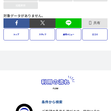
冠婚葬祭
対象データがありません。
共有
トップ
スタッフ
通常
メニュー
口コミ
条件から検索