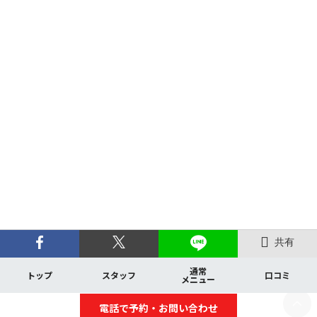
共有
通常
トップ
スタッフ
口コミ
メニュー
電話で予約・お問い合わせ