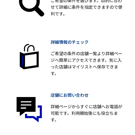
ご希望の条件を選びます。目的に合わ
せて詳細に条件を指定できますので便
利です。
詳細情報のチェック
ご希望の条件の店舗一覧より詳細ペー
ジへ簡単にアクセスできます。気に入
った店舗はマイリストへ保存できま
す。
店舗にお問い合わせ
詳細ページからすぐに店舗へお電話が
可能です。利用開始後にも役立ちま
す。