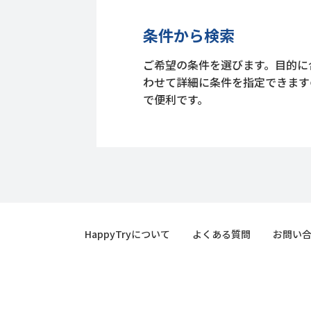
条件から検索
ご希望の条件を選びます。目的に
わせて詳細に条件を指定できます
で便利です。
HappyTryについて
よくある質問
お問い