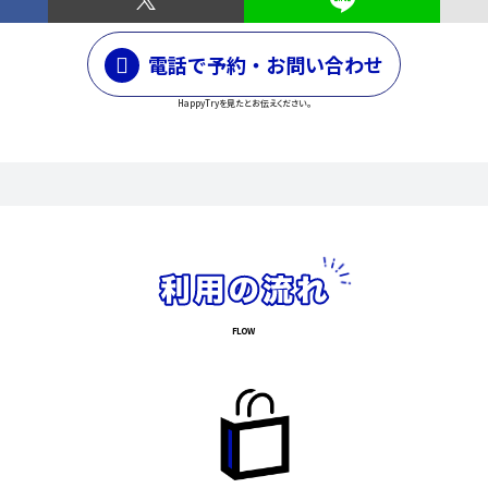
電話で予約・お問い合わせ
HappyTryを見たとお伝えください。