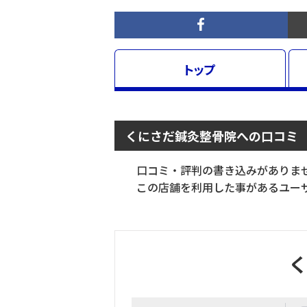
トップ
くにさだ鍼灸整骨院への口コミ
口コミ・評判の書き込みがありま
この店舗を利用した事があるユーザ