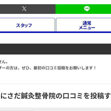
通常
スタッフ
メニュー
せん。
ーの方は、ぜひ、最初の口コミ投稿をお願いします！
くにさだ鍼灸整骨院の口コミを投稿す