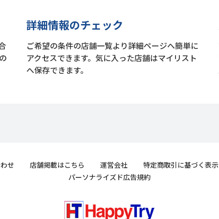
詳細情報のチェック
合
ご希望の条件の店舗一覧より詳細ページへ簡単に
の
アクセスできます。気に入った店舗はマイリスト
へ保存できます。
合わせ
店舗掲載はこちら
運営会社
特定商取引に基づく表示
パーソナライズド広告規約