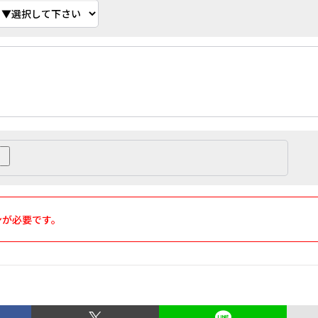
ンが必要です。