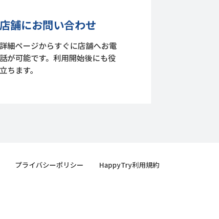
店舗にお問い合わせ
詳細ページからすぐに店舗へお電
話が可能です。利用開始後にも役
立ちます。
プライバシーポリシー
HappyTry利用規約