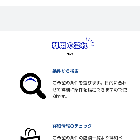
条件から検索
ご希望の条件を選びます。目的に合わ
せて詳細に条件を指定できますので便
利です。
詳細情報のチェック
ご希望の条件の店舗一覧より詳細ペー