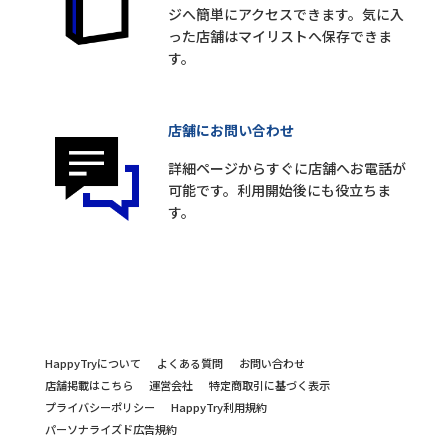
ジへ簡単にアクセスできます。気に入
った店舗はマイリストへ保存できま
す。
店舗にお問い合わせ
詳細ページからすぐに店舗へお電話が
可能です。利用開始後にも役立ちま
す。
HappyTryについて
よくある質問
お問い合わせ
店舗掲載はこちら
運営会社
特定商取引に基づく表示
プライバシーポリシー
HappyTry利用規約
パーソナライズド広告規約